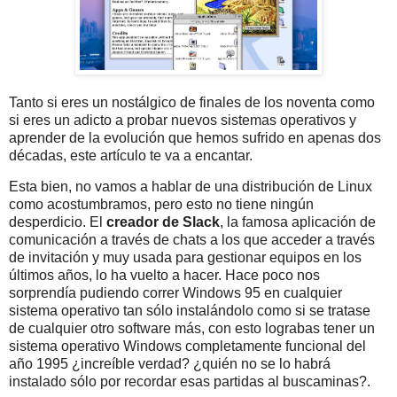
Tanto si eres un nostálgico de finales de los noventa como
si eres un adicto a probar nuevos sistemas operativos y
aprender de la evolución que hemos sufrido en apenas dos
décadas, este artículo te va a encantar.
Esta bien, no vamos a hablar de una distribución de Linux
como acostumbramos, pero esto no tiene ningún
desperdicio. El
creador de Slack
, la famosa aplicación de
comunicación a través de chats a los que acceder a través
de invitación y muy usada para gestionar equipos en los
últimos años, lo ha vuelto a hacer. Hace poco nos
sorprendía pudiendo correr Windows 95 en cualquier
sistema operativo tan sólo instalándolo como si se tratase
de cualquier otro software más, con esto lograbas tener un
sistema operativo Windows completamente funcional del
año 1995 ¿increíble verdad? ¿quién no se lo habrá
instalado sólo por recordar esas partidas al buscaminas?.