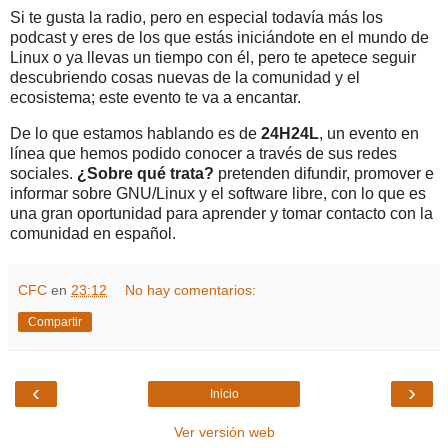
Si te gusta la radio, pero en especial todavía más los
podcast y eres de los que estás iniciándote en el mundo de
Linux o ya llevas un tiempo con él, pero te apetece seguir
descubriendo cosas nuevas de la comunidad y el
ecosistema; este evento te va a encantar.
De lo que estamos hablando es de
24H24L
, un evento en
línea que hemos podido conocer a través de sus redes
sociales.
¿Sobre qué trata?
pretenden difundir, promover e
informar sobre GNU/Linux y el software libre, con lo que es
una gran oportunidad para aprender y tomar contacto con la
comunidad en español.
CFC
en
23:12
No hay comentarios:
Compartir
‹
›
Inicio
Ver versión web