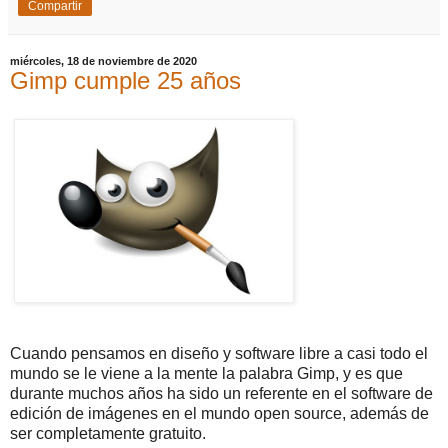
Compartir
miércoles, 18 de noviembre de 2020
Gimp cumple 25 años
Cuando pensamos en diseño y software libre a casi todo el
mundo se le viene a la mente la palabra Gimp, y es que
durante muchos años ha sido un referente en el software de
edición de imágenes en el mundo open source, además de
ser completamente gratuito.