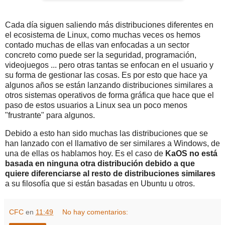
Cada día siguen saliendo más distribuciones diferentes en
el ecosistema de Linux, como muchas veces os hemos
contado muchas de ellas van enfocadas a un sector
concreto como puede ser la seguridad, programación,
videojuegos ... pero otras tantas se enfocan en el usuario y
su forma de gestionar las cosas. Es por esto que hace ya
algunos años se están lanzando distribuciones similares a
otros sistemas operativos de forma gráfica que hace que el
paso de estos usuarios a Linux sea un poco menos
"frustrante" para algunos.
Debido a esto han sido muchas las distribuciones que se
han lanzado con el llamativo de ser similares a Windows, de
una de ellas os hablamos hoy. Es el caso de
KaOS no está
basada en ninguna otra distribución debido a que
quiere diferenciarse al resto de distribuciones similares
a su filosofía que si están basadas en Ubuntu u otros.
CFC
en
11:49
No hay comentarios: