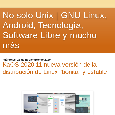
No solo Unix | GNU Linux,
Android, Tecnología,
Software Libre y mucho
más
miércoles, 25 de noviembre de 2020
KaOS 2020.11 nueva versión de la
distribución de Linux "bonita" y estable