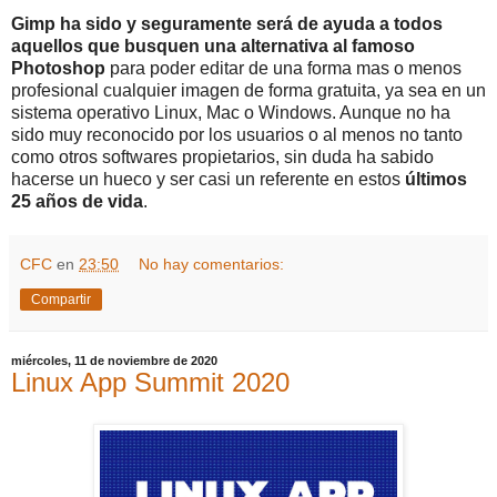
Gimp ha sido y seguramente será de ayuda a todos
aquellos que busquen una alternativa al famoso
Photoshop
para poder editar de una forma mas o menos
profesional cualquier imagen de forma gratuita, ya sea en un
sistema operativo Linux, Mac o Windows. Aunque no ha
sido muy reconocido por los usuarios o al menos no tanto
como otros softwares propietarios, sin duda ha sabido
hacerse un hueco y ser casi un referente en estos
últimos
25 años de vida
.
CFC
en
23:50
No hay comentarios:
Compartir
miércoles, 11 de noviembre de 2020
Linux App Summit 2020