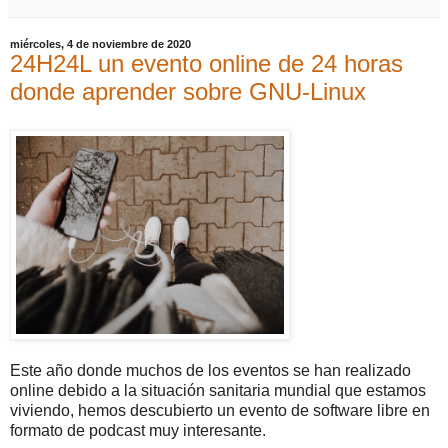
miércoles, 4 de noviembre de 2020
24H24L un evento online de 24 horas
donde aprender sobre GNU-Linux
Este año donde muchos de los eventos se han realizado
online debido a la situación sanitaria mundial que estamos
viviendo, hemos descubierto un evento de software libre en
formato de podcast muy interesante.