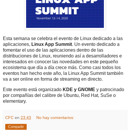
Esta semana se celebra el evento de Linux dedicado a las
aplicaciones,
Linux App Summit
. Un evento dedicado a
fomentar el uso de las aplicaciones dentro de las
distribuciones de Linux, reuniendo así a desarrolladores e
interesados en conocer las novedades en este pequeño
ecosistema que día a día crece más. Como casi todos los
eventos han hecho este año, la Linux App Summit también
va a ser online en forma de streaming en directo.
Este evento está organizado
KDE y GNOME
y patrocinado
por compañías del calibre de Ubuntu, Red Hat, SuSe o
elementary.
CFC
en
23:43
No hay comentarios:
Compartir