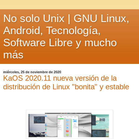
No solo Unix | GNU Linux,
Android, Tecnología,
Software Libre y mucho
más
miércoles, 25 de noviembre de 2020
KaOS 2020.11 nueva versión de la
distribución de Linux "bonita" y estable