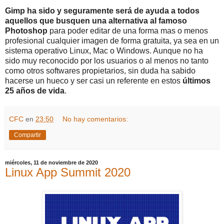
Gimp ha sido y seguramente será de ayuda a todos
aquellos que busquen una alternativa al famoso
Photoshop
para poder editar de una forma mas o menos
profesional cualquier imagen de forma gratuita, ya sea en un
sistema operativo Linux, Mac o Windows. Aunque no ha
sido muy reconocido por los usuarios o al menos no tanto
como otros softwares propietarios, sin duda ha sabido
hacerse un hueco y ser casi un referente en estos
últimos
25 años de vida
.
CFC
en
23:50
No hay comentarios:
Compartir
miércoles, 11 de noviembre de 2020
Linux App Summit 2020