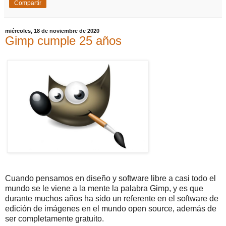
Compartir
miércoles, 18 de noviembre de 2020
Gimp cumple 25 años
Cuando pensamos en diseño y software libre a casi todo el
mundo se le viene a la mente la palabra Gimp, y es que
durante muchos años ha sido un referente en el software de
edición de imágenes en el mundo open source, además de
ser completamente gratuito.