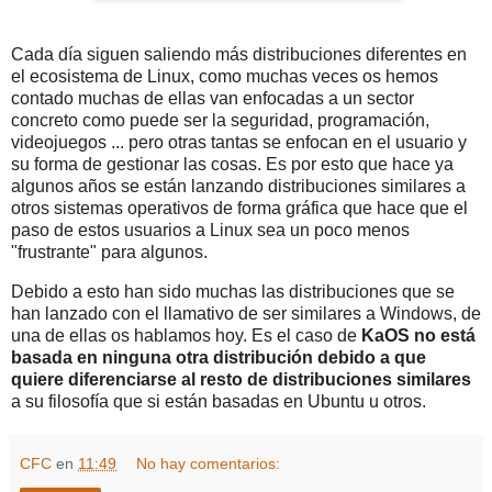
Cada día siguen saliendo más distribuciones diferentes en
el ecosistema de Linux, como muchas veces os hemos
contado muchas de ellas van enfocadas a un sector
concreto como puede ser la seguridad, programación,
videojuegos ... pero otras tantas se enfocan en el usuario y
su forma de gestionar las cosas. Es por esto que hace ya
algunos años se están lanzando distribuciones similares a
otros sistemas operativos de forma gráfica que hace que el
paso de estos usuarios a Linux sea un poco menos
"frustrante" para algunos.
Debido a esto han sido muchas las distribuciones que se
han lanzado con el llamativo de ser similares a Windows, de
una de ellas os hablamos hoy. Es el caso de
KaOS no está
basada en ninguna otra distribución debido a que
quiere diferenciarse al resto de distribuciones similares
a su filosofía que si están basadas en Ubuntu u otros.
CFC
en
11:49
No hay comentarios: