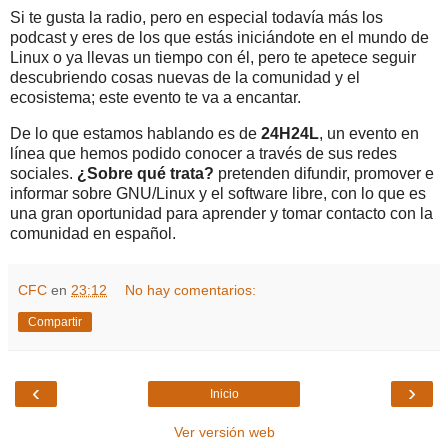
Si te gusta la radio, pero en especial todavía más los
podcast y eres de los que estás iniciándote en el mundo de
Linux o ya llevas un tiempo con él, pero te apetece seguir
descubriendo cosas nuevas de la comunidad y el
ecosistema; este evento te va a encantar.
De lo que estamos hablando es de
24H24L
, un evento en
línea que hemos podido conocer a través de sus redes
sociales.
¿Sobre qué trata?
pretenden difundir, promover e
informar sobre GNU/Linux y el software libre, con lo que es
una gran oportunidad para aprender y tomar contacto con la
comunidad en español.
CFC
en
23:12
No hay comentarios:
Compartir
‹
›
Inicio
Ver versión web