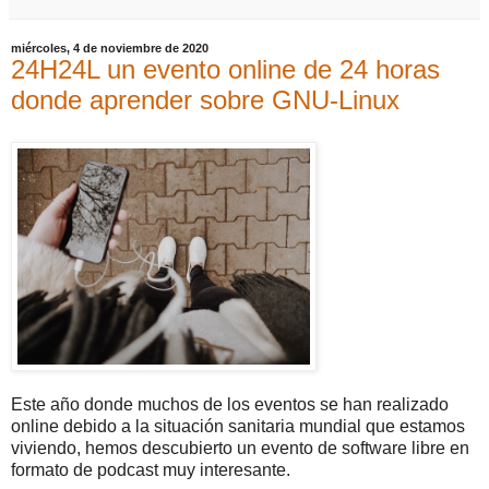
miércoles, 4 de noviembre de 2020
24H24L un evento online de 24 horas
donde aprender sobre GNU-Linux
Este año donde muchos de los eventos se han realizado
online debido a la situación sanitaria mundial que estamos
viviendo, hemos descubierto un evento de software libre en
formato de podcast muy interesante.