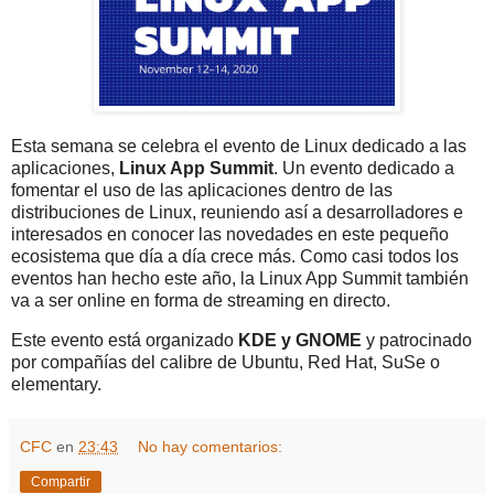
Esta semana se celebra el evento de Linux dedicado a las
aplicaciones,
Linux App Summit
. Un evento dedicado a
fomentar el uso de las aplicaciones dentro de las
distribuciones de Linux, reuniendo así a desarrolladores e
interesados en conocer las novedades en este pequeño
ecosistema que día a día crece más. Como casi todos los
eventos han hecho este año, la Linux App Summit también
va a ser online en forma de streaming en directo.
Este evento está organizado
KDE y GNOME
y patrocinado
por compañías del calibre de Ubuntu, Red Hat, SuSe o
elementary.
CFC
en
23:43
No hay comentarios:
Compartir