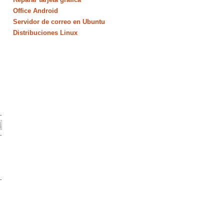
Office Android
Servidor de correo en Ubuntu
Distribuciones Linux