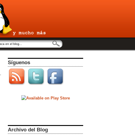
Síguenos
Archivo del Blog