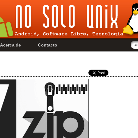
Acerca de
Contacto