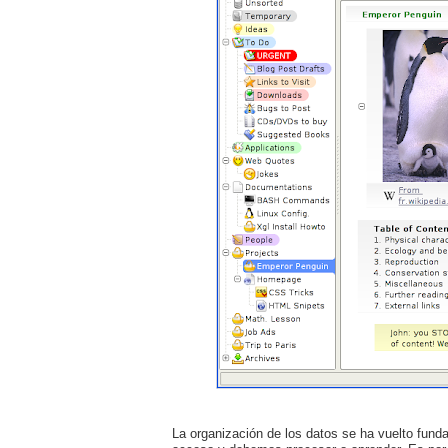
La organización de los datos se ha vuelto fund