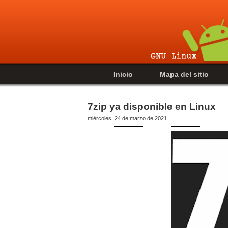
Inicio
Mapa del sitio
7zip ya disponible en Linux
miércoles, 24 de marzo de 2021