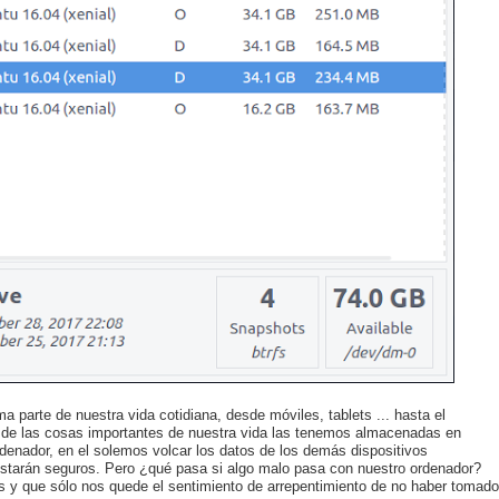
 parte de nuestra vida cotidiana, desde móviles, tablets ... hasta el
de las cosas importantes de nuestra vida las tenemos almacenadas en
rdenador, en el solemos volcar los datos de los demás dispositivos
starán seguros. Pero ¿qué pasa si algo malo pasa con nuestro ordenador?
os y que sólo nos quede el sentimiento de arrepentimiento de no haber tomado