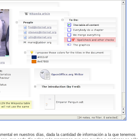
amental en nuestros días, dada la cantidad de información a la que tenemos