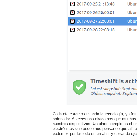
Cada día estamos usando la tecnología, ya forma
ordenador. A veces nos olvidamos que muchas 
nuestros dispositivos. Un claro ejemplo es el o
electrónicos que poseemos pensando que allí e
podemos perder todo en un abrir y cerrar de oj