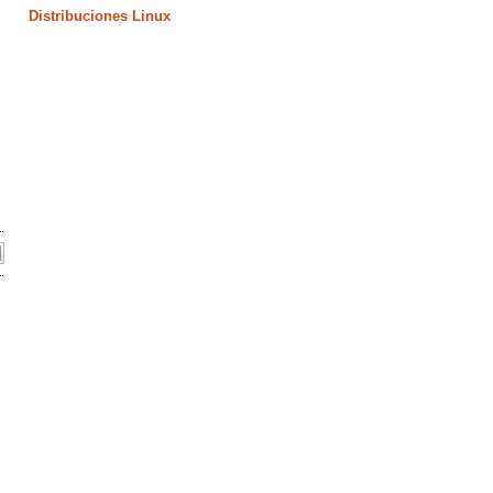
Distribuciones Linux