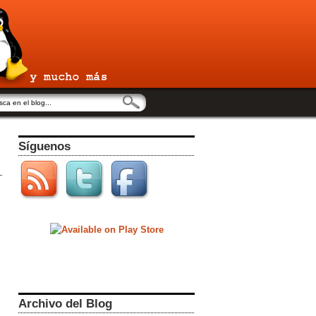
Síguenos
Archivo del Blog