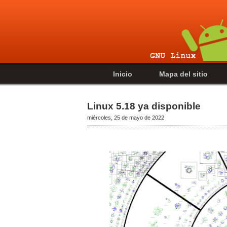
Inicio
Mapa del sitio
Linux 5.18 ya disponible
miércoles, 25 de mayo de 2022