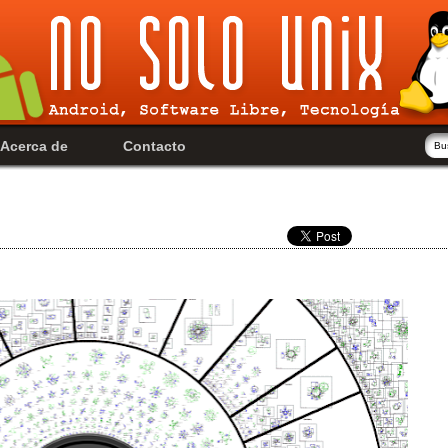
Acerca de
Contacto