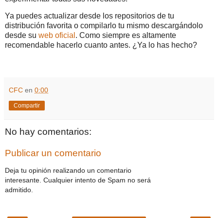
Ya puedes actualizar desde los repositorios de tu
distribución favorita o compilarlo tu mismo descargándolo
desde su
web oficial
. Como siempre es altamente
recomendable hacerlo cuanto antes. ¿Ya lo has hecho?
CFC
en
0:00
Compartir
No hay comentarios:
Publicar un comentario
Deja tu opinión realizando un comentario
interesante. Cualquier intento de Spam no será
admitido.