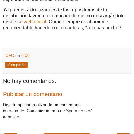
Ya puedes actualizar desde los repositorios de tu
distribución favorita o compilarlo tu mismo descargándolo
desde su
web oficial
. Como siempre es altamente
recomendable hacerlo cuanto antes. ¿Ya lo has hecho?
CFC
en
0:00
Compartir
No hay comentarios:
Publicar un comentario
Deja tu opinión realizando un comentario
interesante. Cualquier intento de Spam no será
admitido.