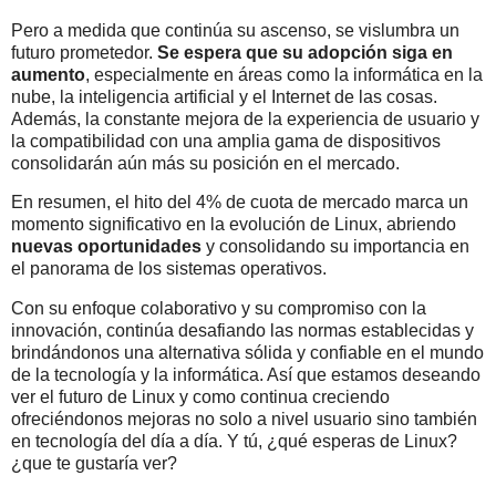
Pero a medida que continúa su ascenso, se vislumbra un
futuro prometedor.
Se espera que su adopción siga en
aumento
, especialmente en áreas como la informática en la
nube, la inteligencia artificial y el Internet de las cosas.
Además, la constante mejora de la experiencia de usuario y
la compatibilidad con una amplia gama de dispositivos
consolidarán aún más su posición en el mercado.
En resumen, el hito del 4% de cuota de mercado marca un
momento significativo en la evolución de Linux, abriendo
nuevas oportunidades
y consolidando su importancia en
el panorama de los sistemas operativos.
Con su enfoque colaborativo y su compromiso con la
innovación, continúa desafiando las normas establecidas y
brindándonos una alternativa sólida y confiable en el mundo
de la tecnología y la informática. Así que estamos deseando
ver el futuro de Linux y como continua creciendo
ofreciéndonos mejoras no solo a nivel usuario sino también
en tecnología del día a día. Y tú, ¿qué esperas de Linux?
¿que te gustaría ver?