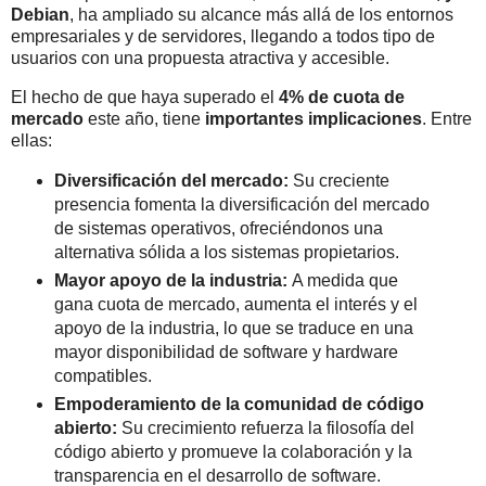
Debian
, ha ampliado su alcance más allá de los entornos
empresariales y de servidores, llegando a todos tipo de
usuarios con una propuesta atractiva y accesible.
El hecho de que haya superado el
4% de cuota de
mercado
este año, tiene
importantes implicaciones
. Entre
ellas:
Diversificación del mercado:
Su creciente
presencia fomenta la diversificación del mercado
de sistemas operativos, ofreciéndonos una
alternativa sólida a los sistemas propietarios.
Mayor apoyo de la industria:
A medida que
gana cuota de mercado, aumenta el interés y el
apoyo de la industria, lo que se traduce en una
mayor disponibilidad de software y hardware
compatibles.
Empoderamiento de la comunidad de código
abierto:
Su crecimiento refuerza la filosofía del
código abierto y promueve la colaboración y la
transparencia en el desarrollo de software.