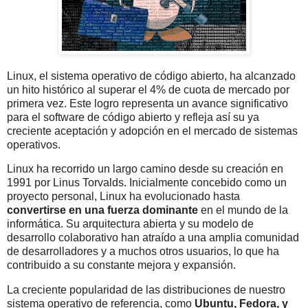
Linux, el sistema operativo de código abierto, ha alcanzado
un hito histórico al superar el 4% de cuota de mercado por
primera vez. Este logro representa un avance significativo
para el software de código abierto y refleja así su ya
creciente aceptación y adopción en el mercado de sistemas
operativos.
Linux ha recorrido un largo camino desde su creación en
1991 por Linus Torvalds. Inicialmente concebido como un
proyecto personal, Linux ha evolucionado hasta
convertirse en una fuerza dominante
en el mundo de la
informática. Su arquitectura abierta y su modelo de
desarrollo colaborativo han atraído a una amplia comunidad
de desarrolladores y a muchos otros usuarios, lo que ha
contribuido a su constante mejora y expansión.
La creciente popularidad de las distribuciones de nuestro
sistema operativo de referencia, como
Ubuntu, Fedora, y