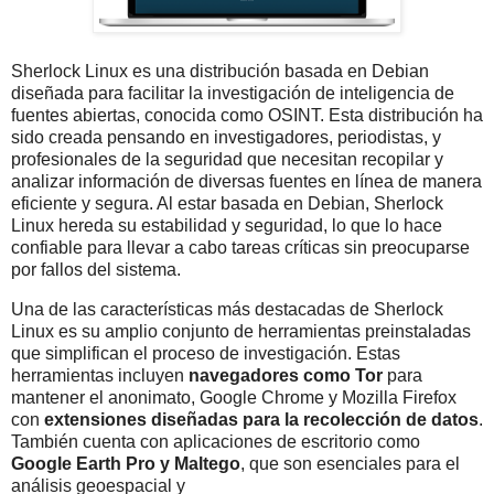
Sherlock Linux es una distribución basada en Debian
diseñada para facilitar la investigación de inteligencia de
fuentes abiertas, conocida como OSINT. Esta distribución ha
sido creada pensando en investigadores, periodistas, y
profesionales de la seguridad que necesitan recopilar y
analizar información de diversas fuentes en línea de manera
eficiente y segura. Al estar basada en Debian, Sherlock
Linux hereda su estabilidad y seguridad, lo que lo hace
confiable para llevar a cabo tareas críticas sin preocuparse
por fallos del sistema.
Una de las características más destacadas de Sherlock
Linux es su amplio conjunto de herramientas preinstaladas
que simplifican el proceso de investigación. Estas
herramientas incluyen
navegadores como Tor
para
mantener el anonimato, Google Chrome y Mozilla Firefox
con
extensiones diseñadas para la recolección de datos
.
También cuenta con aplicaciones de escritorio como
Google Earth Pro y Maltego
, que son esenciales para el
análisis geoespacial y