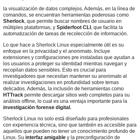
la visualización de datos complejos. Además, en la línea de
comandos, se encuentran herramientas poderosas como
Sherlock
, que permite buscar nombres de usuario en
múltiples plataformas, y
Spiderfoot CLI
, que facilita la
automatización de tareas de recolección de información.
Lo que hace a Sherlock Linux especialmente útil es su
enfoque en la privacidad y el anonimato. Incluye
extensiones y configuraciones pre instaladas que ayudan a
los usuarios a proteger su identidad mientras navegan y
recopilan datos sensibles. Esto es crucial para
investigadores que necesitan mantener su anonimato al
realizar investigaciones en profundidad sobre temas
delicados. Además, la inclusión de herramientas como
HTTrack
permite descargar sitios web completos para su
análisis offline, lo cual es una ventaja importante para la
investigación forense digital.
Sherlock Linux no solo está diseñado para profesionales
con experiencia técnica, sino que también es accesible para
aquellos que pueden no tener un conocimiento profundo de
Linux. Su
interfaz amigable
y la preconfiguración de