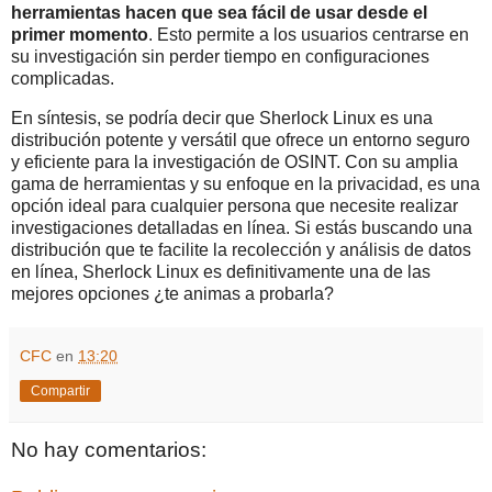
herramientas hacen que sea fácil de usar desde el
primer momento
. Esto permite a los usuarios centrarse en
su investigación sin perder tiempo en configuraciones
complicadas.
En síntesis, se podría decir que Sherlock Linux es una
distribución potente y versátil que ofrece un entorno seguro
y eficiente para la investigación de OSINT. Con su amplia
gama de herramientas y su enfoque en la privacidad, es una
opción ideal para cualquier persona que necesite realizar
investigaciones detalladas en línea. Si estás buscando una
distribución que te facilite la recolección y análisis de datos
en línea, Sherlock Linux es definitivamente una de las
mejores opciones ¿te animas a probarla?
CFC
en
13:20
Compartir
No hay comentarios: