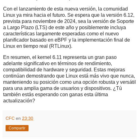
Con el lanzamiento de esta nueva versión, la comunidad
Linux ya mira hacia el futuro. Se espera que la versión 6.12,
prevista para noviembre de 2024, sea la versión de Soporte
a Largo Plazo (LTS) de este año y posiblemente incluya
características largamente esperadas como el nuevo
planificador basado en eBPF y la implementación final de
Linux en tiempo real (RTLinux).
En resumen, el kernel 6.11 representa un gran paso
adelante significativo en términos de rendimiento,
compatibilidad de hardware y seguridad. Estas mejoras
continúan demostrando que Linux está más vivo que nunca,
manteniendo su posición como una opción robusta y versátil
para una amplia gama de usuarios y dispositivos. ¿Tú
también estás esperando con ganas esta última
actualización?
CFC
en
23:30
Compartir