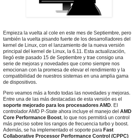
Empieza la vuelta al cole en este mes de Septiembre, pero
también la vuelta pisando fuerte de los desarrolladores del
kernel de Linux, con el lanzamiento de la nueva versión
principal del kernel de Linux, la 6.11. Esta actualización,
llegó este pasado 15 de Septiembre y trae consigo una
serie de mejoras y novedades que como siempre nos
emocionan con la promesa de elevar el rendimiento y la
compatibilidad de nuestros sistemas en una amplia gama
de dispositivos.
Pero veamos más a fondo todas las novedades y mejoras.
Entre una de las más destacadas de esta versión es el
soporte mejorado para los procesadores AMD
. El
controlador AMD P-State ahora incluye el manejo del
AMD
Core Performance Boost
, lo que nos permitirá un control
más preciso sobre los rangos de frecuencia turbo y boost.
Además, se ha implementado el soporte para
Fast
Collaborative Processor Performance Control (CPPC)