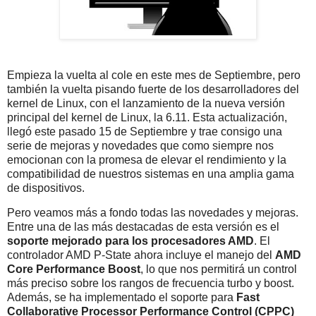
Empieza la vuelta al cole en este mes de Septiembre, pero
también la vuelta pisando fuerte de los desarrolladores del
kernel de Linux, con el lanzamiento de la nueva versión
principal del kernel de Linux, la 6.11. Esta actualización,
llegó este pasado 15 de Septiembre y trae consigo una
serie de mejoras y novedades que como siempre nos
emocionan con la promesa de elevar el rendimiento y la
compatibilidad de nuestros sistemas en una amplia gama
de dispositivos.
Pero veamos más a fondo todas las novedades y mejoras.
Entre una de las más destacadas de esta versión es el
soporte mejorado para los procesadores AMD
. El
controlador AMD P-State ahora incluye el manejo del
AMD
Core Performance Boost
, lo que nos permitirá un control
más preciso sobre los rangos de frecuencia turbo y boost.
Además, se ha implementado el soporte para
Fast
Collaborative Processor Performance Control (CPPC)