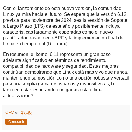
Con el lanzamiento de esta nueva versión, la comunidad
Linux ya mira hacia el futuro. Se espera que la versión 6.12,
prevista para noviembre de 2024, sea la versión de Soporte
a Largo Plazo (LTS) de este año y posiblemente incluya
características largamente esperadas como el nuevo
planificador basado en eBPF y la implementación final de
Linux en tiempo real (RTLinux).
En resumen, el kernel 6.11 representa un gran paso
adelante significativo en términos de rendimiento,
compatibilidad de hardware y seguridad. Estas mejoras
continúan demostrando que Linux está más vivo que nunca,
manteniendo su posición como una opción robusta y versátil
para una amplia gama de usuarios y dispositivos. ¿Tú
también estás esperando con ganas esta última
actualización?
CFC
en
23:30
Compartir