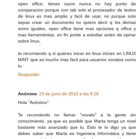
open office, tienes razon nunca no hay punto de
comparacion porque con tab solo el procesador de textos
de linux es mas amplio y facil de usar, no porque solo
sepas crear un documento no quiere decir q los demas
somo iguales, open office tiene mas opciones q office y
mas herramientas, en fin ponte a estudiar antes de opinar
sobre linux,
te recomiendo q si quieres inicar en linux inicies en LINUX
MINT que es mucho mas facil para usuarios novatos como
tu
Responder
Anónimo
23 de junio de 2010 a las 8:16
Hola "Anónimo".
Te recomiendo no llamar "novato" a la gente sin
conocimiento, ya que es posible que Marta tenga un nivel
bastante más avanzado que tu. Esto te lo digo ya que
debes saber que Marta es Ingeniera Informática y tiene