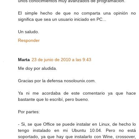
unos conocimientos muy avanzados de programación.
El simple hecho de que no comparta una opinión no
significa que sea un usuario iniciado en PC...
Un saludo.
Responder
Marta
23 de junio de 2010 a las 9:43
Me doy por aludida.
Gracias por la defensa nosolounix.com.
Ya ni me acordaba de este comentario ya que hace
bastante que lo escribí, pero bueno.
Por partes:
- Si, se que Office se puede instalar en Linux, de hecho lo
tengo instalado en mi Ubuntu 10.04. Pero no está
soportado, ya que hay que instalarlo con Wine, crossover,