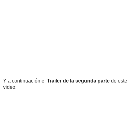
Y a continuación el
Trailer de la segunda parte
de este
video: