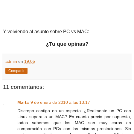
Y volviendo al asunto sobre PC vs MAC:
¿Tu que opinas?
admin
en
19:05
Compartir
11 comentarios:
Marta
9 de enero de 2010 a las 13:17
Discrepo contigo en un aspecto. ¿Realmente un PC con
Linux supera a un MAC? En cuanto precio por supuesto,
todos sabemos que los MAC son muy caros en
comparación con PCs con las mismas prestaciones. Sin