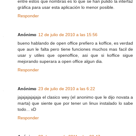
entre estos que nombras es lo que se han pulido la interfaz
gráfica para usar esta aplicación lo menor posible.
Responder
Anónimo
12 de julio de 2010 a las 15:56
bueno hablando de open office prefiero a koffice, es verdad
que aun le falta pero tiene funciones muchos mas facil de
usar y utiles que openoffice, asi que si koffice sigue
mejorando superara a open office algun dia.
Responder
Anónimo
23 de julio de 2010 a las 6:22
jajajajajajaja el clasico wey (el anonimo que le dijo novata a
marta) que siente que por tener un linux instalado lo sabe
todo... xD
Responder