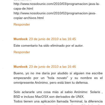
http://www.nosolounix.com/2010/03/programacion-java-la-
capa-de.html
http://www.nosolounix.com/2010/02/programacion-java-
copiar-archivos.html
Responder
Murdock
23 de junio de 2010 a las 16:45
Este comentario ha sido eliminado por el autor.
Responder
Murdock
23 de junio de 2010 a las 16:46
Bueno, yo no me daría por aludido si alguien me escribe
empezando por un "hola novato" y su nombre es el
omnipresente Anónimo, pero está bien tu defensa.
Solo aclararle uns cosa más al sabio Anónimo: Solaris ,
BSD e incluso MacOSX son derivados de UNIX.
Todos tienen una aplicación llamada Terminal, la diferencia