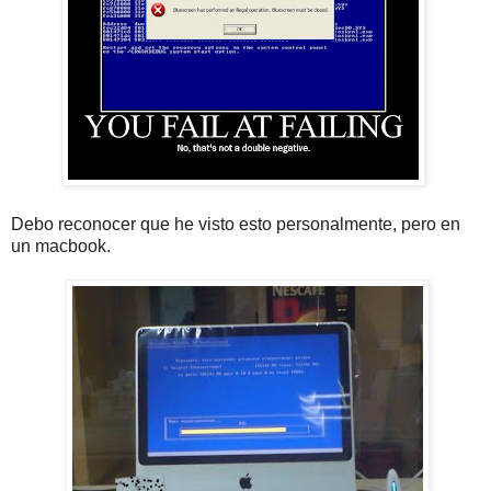
Debo reconocer que he visto esto personalmente, pero en
un macbook.