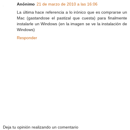
Anónimo
21 de marzo de 2010 a las 16:06
La última hace referencia a lo irónico que es comprarse un
Mac (gastandose el pastizal que cuesta) para finalmente
instalarle un Windows (en la imagen se ve la instalación de
Windows)
Responder
Deja tu opinión realizando un comentario