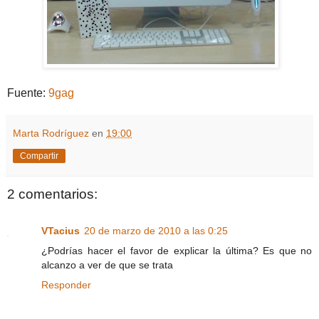
Fuente:
9gag
Marta Rodríguez
en
19:00
Compartir
2 comentarios:
VTacius
20 de marzo de 2010 a las 0:25
¿Podrías hacer el favor de explicar la última? Es que no
alcanzo a ver de que se trata
Responder