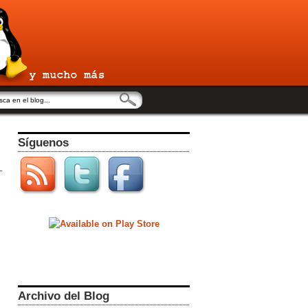
Síguenos
Archivo del Blog