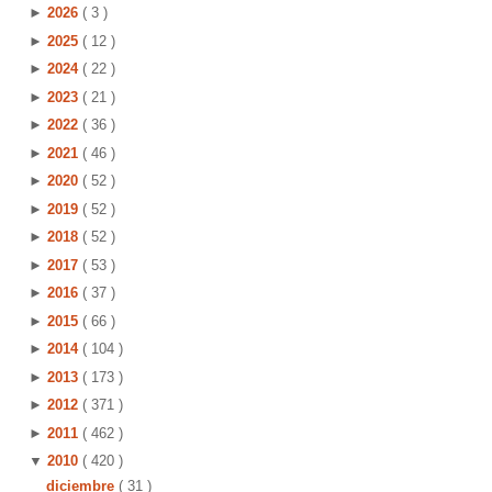
►
2026
( 3 )
►
2025
( 12 )
►
2024
( 22 )
►
2023
( 21 )
►
2022
( 36 )
►
2021
( 46 )
►
2020
( 52 )
►
2019
( 52 )
►
2018
( 52 )
►
2017
( 53 )
►
2016
( 37 )
►
2015
( 66 )
►
2014
( 104 )
►
2013
( 173 )
►
2012
( 371 )
►
2011
( 462 )
▼
2010
( 420 )
diciembre
( 31 )