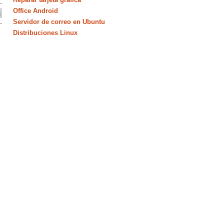
Office Android
Servidor de correo en Ubuntu
Distribuciones Linux