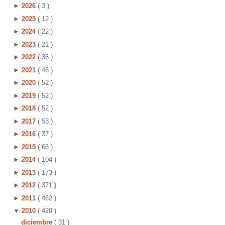
►
2026
( 3 )
►
2025
( 12 )
►
2024
( 22 )
►
2023
( 21 )
►
2022
( 36 )
►
2021
( 46 )
►
2020
( 52 )
►
2019
( 52 )
►
2018
( 52 )
►
2017
( 53 )
►
2016
( 37 )
►
2015
( 66 )
►
2014
( 104 )
►
2013
( 173 )
►
2012
( 371 )
►
2011
( 462 )
▼
2010
( 420 )
diciembre
( 31 )