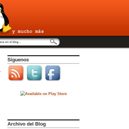
Síguenos
Archivo del Blog