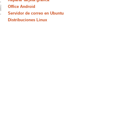
Office Android
Servidor de correo en Ubuntu
Distribuciones Linux