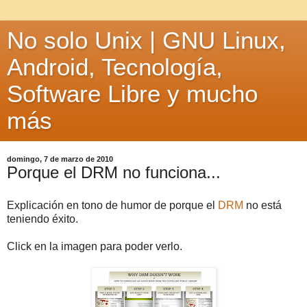
No solo Unix | GNU Linux,
Android, Tecnología,
Software Libre y mucho
más
domingo, 7 de marzo de 2010
Porque el DRM no funciona...
Explicación en tono de humor de porque el
DRM
no está
teniendo éxito.
Click en la imagen para poder verlo.