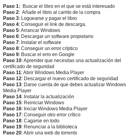
Paso 1:
Buscar el libro en el que se está interesado
Paso 2
: Añade el libro al carrito de la compra
Paso 3
: Loguearse y pagar el libro
Paso 4
: Conseguir el link de descarga.
Paso 5
: Arrancar Windows
Paso 6
: Descargar un software propietario
Paso 7
: Instalar el software
Paso 8
: Conseguir un error críptico
Paso 9
: Buscar el erro en Google
Paso 10
: Aprender que necesitas una actualización del
certificado de seguridad
Paso 11
: Abrir Windows Media Player
Paso 12
: Descargar el nuevo certificado de seguridad
Paso 13
: Darse cuenta de que debes actualizar Windows
Media Player
Paso 14
: Instalar la actualización
Paso 15
: Reiniciar Windows
Paso 16
: Iniciar Windows Media Player
Paso 17
: Conseguir otro error crítico
Paso 18
: Cagarse en todo
Paso 19
: Renunciar a la biblioteca
Paso 20
: Abrir una web de torrents