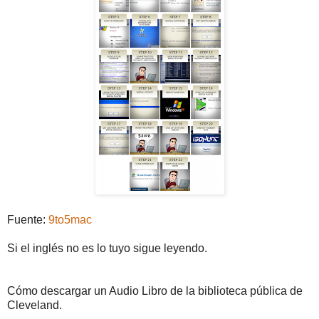
Fuente:
9to5mac
Si el inglés no es lo tuyo sigue leyendo.
Cómo descargar un Audio Libro de la biblioteca pública de
Cleveland.