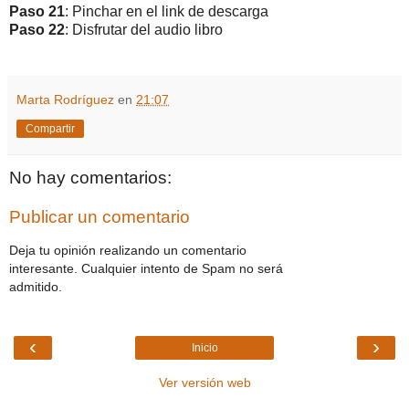
Paso 21
: Pinchar en el link de descarga
Paso 22
: Disfrutar del audio libro
Marta Rodríguez
en
21:07
Compartir
No hay comentarios:
Publicar un comentario
Deja tu opinión realizando un comentario
interesante. Cualquier intento de Spam no será
admitido.
‹
›
Inicio
Ver versión web