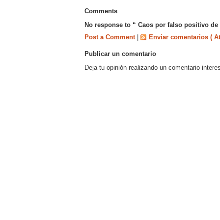
Comments
No response to “ Caos por falso positivo de
Post a Comment
|
Enviar comentarios ( A
Publicar un comentario
Deja tu opinión realizando un comentario intere