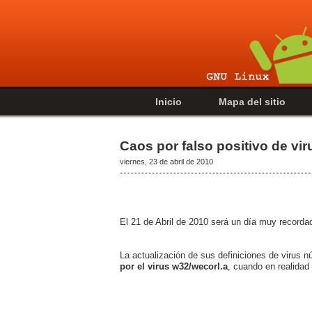
Inicio
Mapa del sitio
Caos por falso positivo de vi
viernes, 23 de abril de 2010
El 21 de Abril de 2010 será un día muy recorda
La actualización de sus definiciones de virus 
por el virus w32/wecorl.a
, cuando en realidad