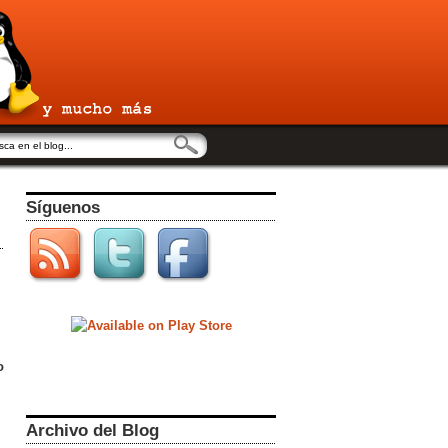
Síguenos
o
Archivo del Blog