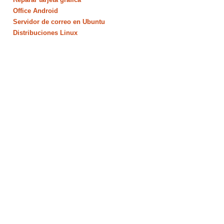
Office Android
Servidor de correo en Ubuntu
Distribuciones Linux