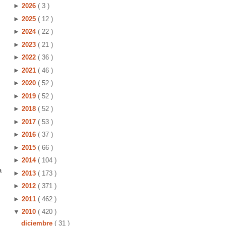
►
2026
( 3 )
►
2025
( 12 )
►
2024
( 22 )
►
2023
( 21 )
►
2022
( 36 )
►
2021
( 46 )
►
2020
( 52 )
►
2019
( 52 )
►
2018
( 52 )
►
2017
( 53 )
►
2016
( 37 )
►
2015
( 66 )
►
2014
( 104 )
a
►
2013
( 173 )
►
2012
( 371 )
►
2011
( 462 )
▼
2010
( 420 )
diciembre
( 31 )