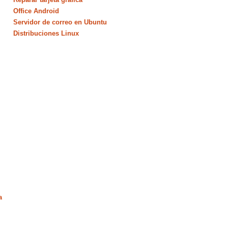
Office Android
Servidor de correo en Ubuntu
Distribuciones Linux
a