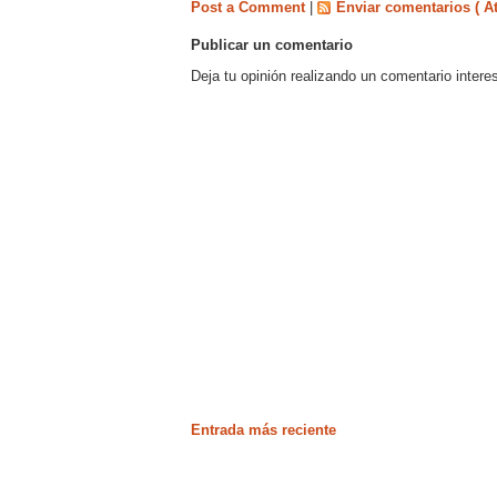
Post a Comment
|
Enviar comentarios ( A
Publicar un comentario
Deja tu opinión realizando un comentario intere
Entrada más reciente