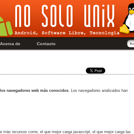
Acerca de
Contacto
e los navegadores web más conocidos
. Los navegadores analizados han
ue más recursos come, el que mejor carga javascript, el que mejor carga las