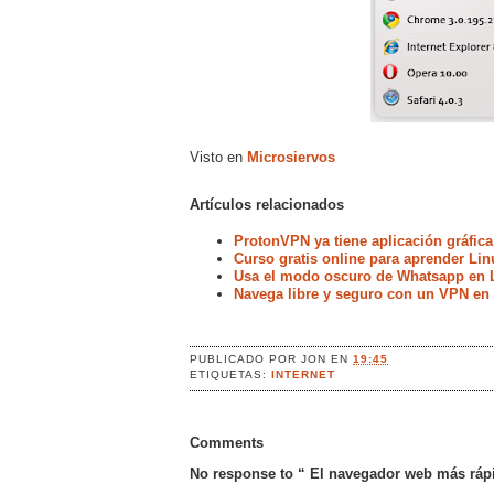
Visto en
Microsiervos
Artículos relacionados
ProtonVPN ya tiene aplicación gráfica
Curso gratis online para aprender Lin
Usa el modo oscuro de Whatsapp en 
Navega libre y seguro con un VPN en
PUBLICADO POR
JON
EN
19:45
ETIQUETAS:
INTERNET
Comments
No response to “ El navegador web más ráp