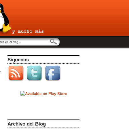
Síguenos
Archivo del Blog