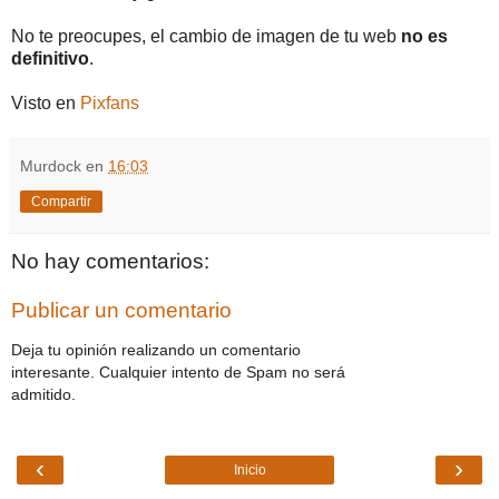
No te preocupes, el cambio de imagen de tu web
no es
definitivo
.
Visto en
Pixfans
Murdock
en
16:03
Compartir
No hay comentarios:
Publicar un comentario
Deja tu opinión realizando un comentario
interesante. Cualquier intento de Spam no será
admitido.
‹
›
Inicio