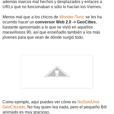
además marcos mal hechos y desplazados y enlaces a
URLs que no funcionaban o sólo lo hacían los Viernes.
Menos mal que a los chicos de
Wonder-Tonic
se les ha
ocurrido hacer un
conversor Web 2.0 -> GeoCities
,
bastante aproximado a lo que se vivió en aquellos
maravillosos 90, así que enseñadlo también a los más
jóvenes para que vean de dónde surgió todo.
Como ejemplo, aquí puedes ver cómo es
NoSoloUnix
GeoCitizado
. No hay quien lea nada, pero el pequeño Bill
animado es muy gracioso.