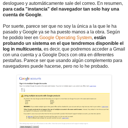
deslogueo y automáticamente sale del correo. En resumen,
para cada "instancia" del navegador tan solo hay una
cuenta de Google
.
Por suerte, parece ser que no soy la única a la que le ha
pasado y Google ya se ha puesto manos a la obra. Según
he podido leer en
Google Operating System
,
están
probando un sistema en el que tendremos disponible el
log in multicuenta
, es decir, que podremos acceder a Gmail
con una cuenta y a Google Docs con otra en diferentes
pestañas. Parece ser que usando algún complemento para
navegadores puede hacerse, pero no lo he probado.