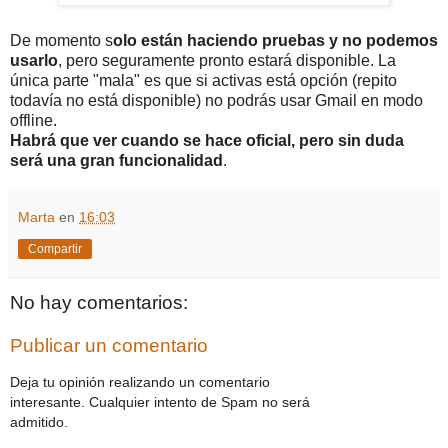
De momento s
olo están haciendo pruebas y no podemos
usarlo
, pero seguramente pronto estará disponible. La
única parte "mala" es que si activas está opción (repito
todavía no está disponible) no podrás usar Gmail en modo
offline.
Habrá que ver cuando se hace oficial, pero sin duda
será una gran funcionalidad
.
Marta
en
16:03
Compartir
No hay comentarios:
Publicar un comentario
Deja tu opinión realizando un comentario
interesante. Cualquier intento de Spam no será
admitido.