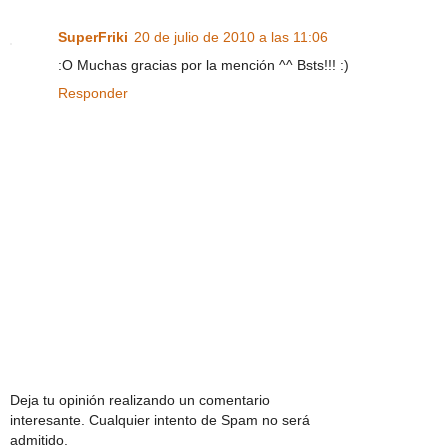
SuperFriki
20 de julio de 2010 a las 11:06
:O Muchas gracias por la mención ^^ Bsts!!! :)
Responder
Deja tu opinión realizando un comentario
interesante. Cualquier intento de Spam no será
admitido.