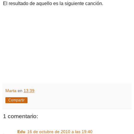
El resultado de aquello es la siguiente canción.
Marta
en
13:39
Compartir
1 comentario:
Edu
16 de octubre de 2010 a las 19:40