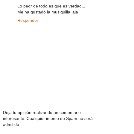
Lo peor de todo es que es verdad...
Me ha gustado la musiquilla jaja
Responder
Deja tu opinión realizando un comentario
interesante. Cualquier intento de Spam no será
admitido.