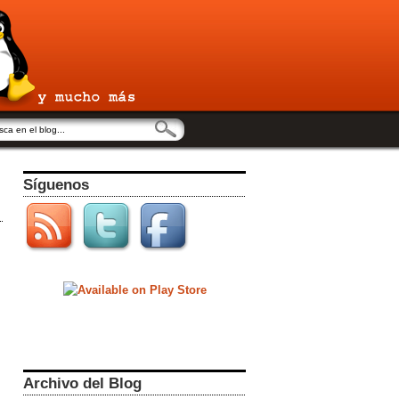
Síguenos
Archivo del Blog