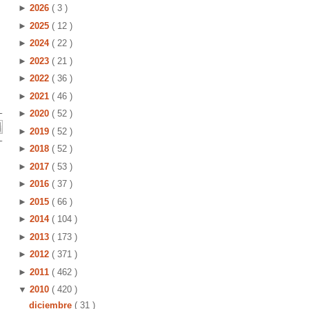
►
2026
( 3 )
►
2025
( 12 )
►
2024
( 22 )
►
2023
( 21 )
►
2022
( 36 )
►
2021
( 46 )
►
2020
( 52 )
►
2019
( 52 )
►
2018
( 52 )
►
2017
( 53 )
►
2016
( 37 )
►
2015
( 66 )
►
2014
( 104 )
►
2013
( 173 )
►
2012
( 371 )
►
2011
( 462 )
▼
2010
( 420 )
diciembre
( 31 )