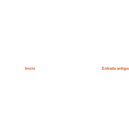
Inicio
Entrada antigu