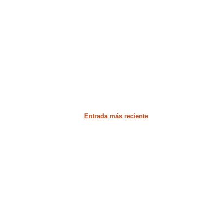
Entrada más reciente