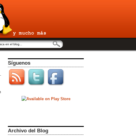
Síguenos
n
Archivo del Blog