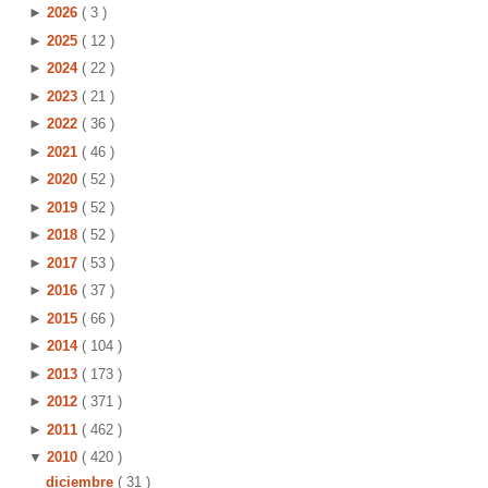
►
2026
( 3 )
►
2025
( 12 )
►
2024
( 22 )
►
2023
( 21 )
►
2022
( 36 )
►
2021
( 46 )
►
2020
( 52 )
►
2019
( 52 )
►
2018
( 52 )
►
2017
( 53 )
►
2016
( 37 )
►
2015
( 66 )
►
2014
( 104 )
►
2013
( 173 )
►
2012
( 371 )
►
2011
( 462 )
▼
2010
( 420 )
diciembre
( 31 )