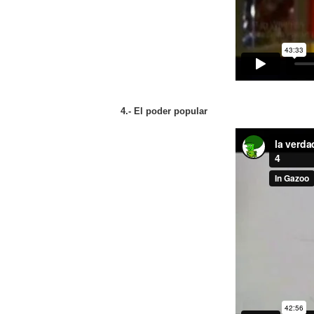
4.- El poder popular