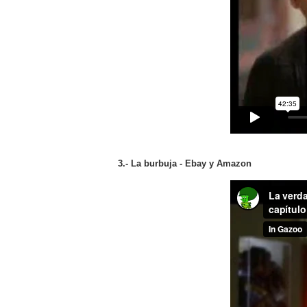
3.- La burbuja - Ebay y Amazon