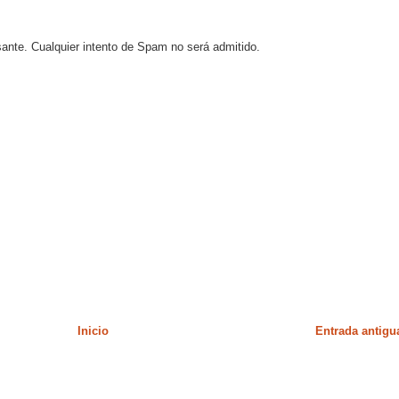
sante. Cualquier intento de Spam no será admitido.
Inicio
Entrada antigu