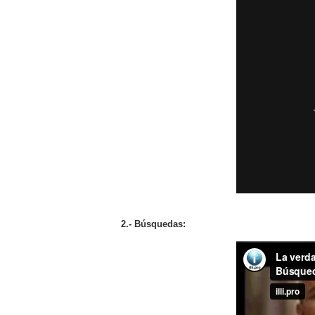
2.- Búsquedas: