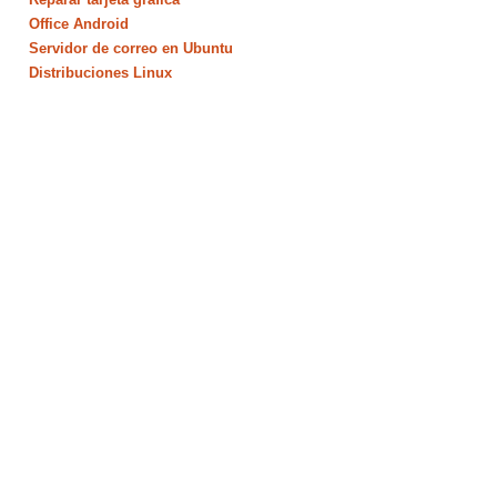
Office Android
Servidor de correo en Ubuntu
Distribuciones Linux