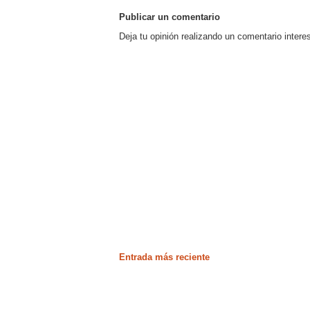
Publicar un comentario
Deja tu opinión realizando un comentario intere
Entrada más reciente