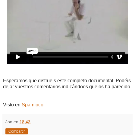
Esperamos que disfrueis este completo documental. Podéis
dejar vuestros comentarios indicándoos que os ha parecido.
Visto en
Spamloco
Jon
en
18:43
Compartir