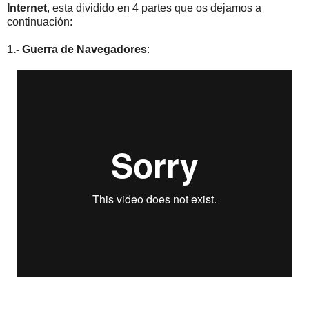
Internet
, esta dividido en 4 partes que os dejamos a
continuación:
1.- Guerra de Navegadores
: