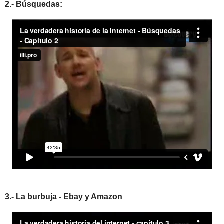
2.- Búsquedas:
3.- La burbuja - Ebay y Amazon