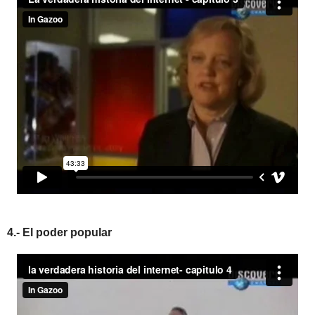
4.- El poder popular