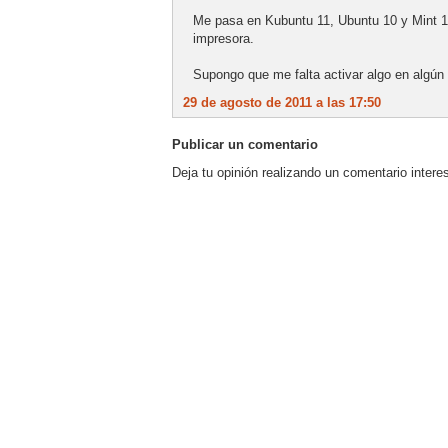
Me pasa en Kubuntu 11, Ubuntu 10 y Mint 1
impresora.
Supongo que me falta activar algo en algún 
29 de agosto de 2011 a las 17:50
Publicar un comentario
Deja tu opinión realizando un comentario intere