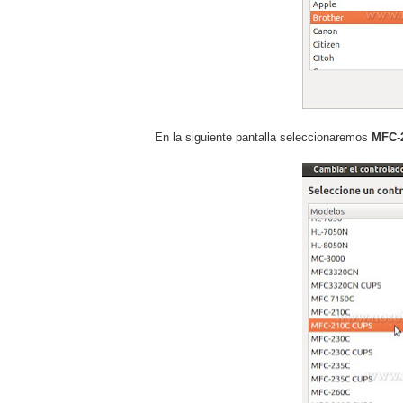
En la siguiente pantalla seleccionaremos
MFC-