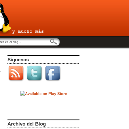
Síguenos
Archivo del Blog