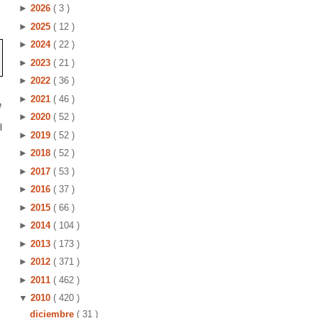
►
2026
( 3 )
►
2025
( 12 )
►
2024
( 22 )
►
2023
( 21 )
►
2022
( 36 )
►
2021
( 46 )
e
►
2020
( 52 )
l
►
2019
( 52 )
►
2018
( 52 )
►
2017
( 53 )
►
2016
( 37 )
►
2015
( 66 )
►
2014
( 104 )
►
2013
( 173 )
►
2012
( 371 )
►
2011
( 462 )
▼
2010
( 420 )
diciembre
( 31 )