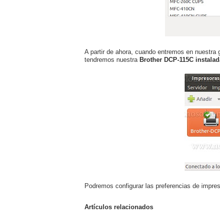
A partir de ahora, cuando entremos en nuestra
tendremos nuestra
Brother DCP-115C instalad
Podremos configurar las preferencias de impres
Artículos relacionados