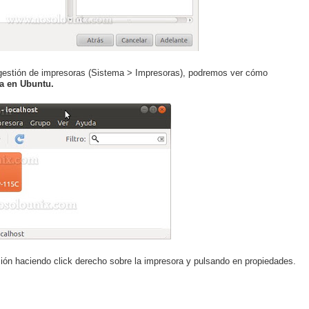
 gestión de impresoras (Sistema > Impresoras), podremos ver cómo
a en Ubuntu.
ión haciendo click derecho sobre la impresora y pulsando en propiedades.