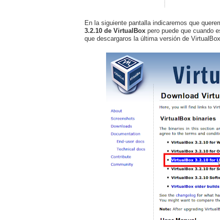
En la siguiente pantalla indicaremos que quere
3.2.10 de VirtualBox
pero puede que cuando est
que descargaros la última versión de VirtualBox