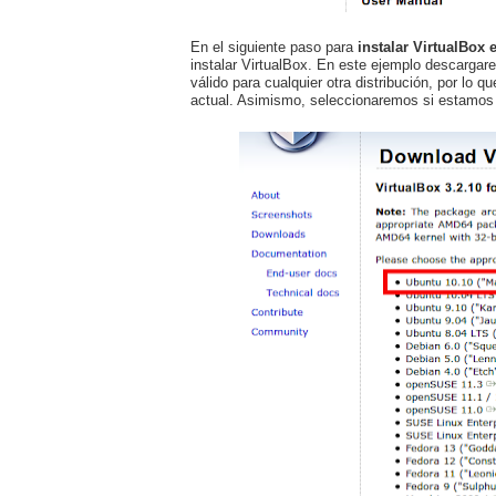
En el siguiente paso para
instalar VirtualBox
instalar VirtualBox. En este ejemplo descargar
válido para cualquier otra distribución, por lo
actual. Asimismo, seleccionaremos si estamos ut