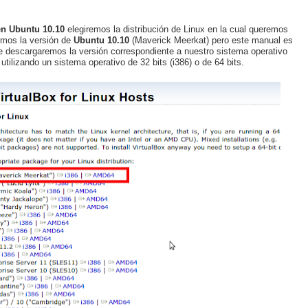
 en Ubuntu 10.10
elegiremos la distribución de Linux en la cual queremos
emos la versión de
Ubuntu 10.10
(Maverick Meerkat) pero este manual es
 que descargaremos la versión correspondiente a nuestro sistema operativo
ilizando un sistema operativo de 32 bits (i386) o de 64 bits.