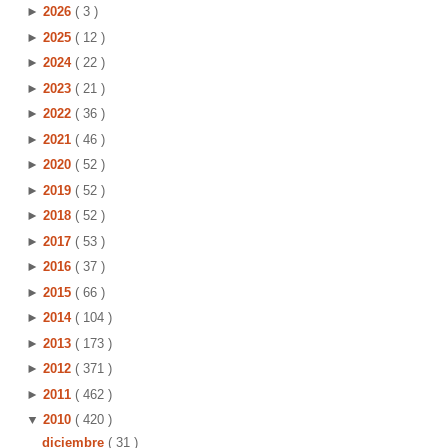
►
2026
( 3 )
►
2025
( 12 )
►
2024
( 22 )
►
2023
( 21 )
►
2022
( 36 )
►
2021
( 46 )
►
2020
( 52 )
►
2019
( 52 )
►
2018
( 52 )
►
2017
( 53 )
►
2016
( 37 )
►
2015
( 66 )
►
2014
( 104 )
►
2013
( 173 )
►
2012
( 371 )
►
2011
( 462 )
▼
2010
( 420 )
diciembre
( 31 )