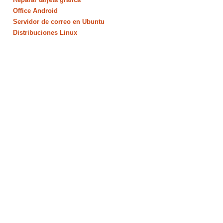
Office Android
Servidor de correo en Ubuntu
Distribuciones Linux