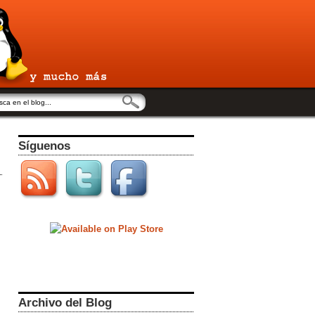
Síguenos
Archivo del Blog