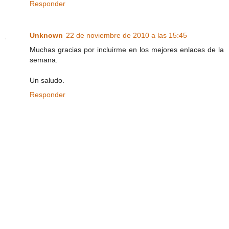
Responder
Unknown
22 de noviembre de 2010 a las 15:45
Muchas gracias por incluirme en los mejores enlaces de la
semana.
Un saludo.
Responder