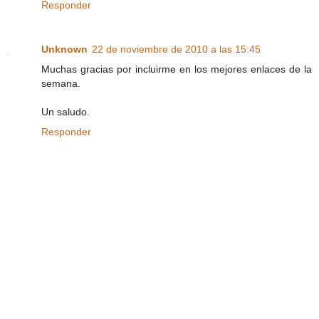
Responder
Unknown
22 de noviembre de 2010 a las 15:45
Muchas gracias por incluirme en los mejores enlaces de la
semana.
Un saludo.
Responder