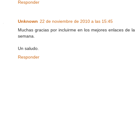
Responder
Unknown
22 de noviembre de 2010 a las 15:45
Muchas gracias por incluirme en los mejores enlaces de la
semana.
Un saludo.
Responder