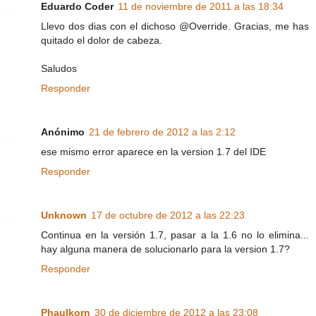
Eduardo Coder
11 de noviembre de 2011 a las 18:34
Llevo dos dias con el dichoso @Override. Gracias, me has
quitado el dolor de cabeza.
Saludos
Responder
Anónimo
21 de febrero de 2012 a las 2:12
ese mismo error aparece en la version 1.7 del IDE
Responder
Unknown
17 de octubre de 2012 a las 22:23
Continua en la versión 1.7, pasar a la 1.6 no lo elimina...
hay alguna manera de solucionarlo para la version 1.7?
Responder
Phaulkorn
30 de diciembre de 2012 a las 23:08