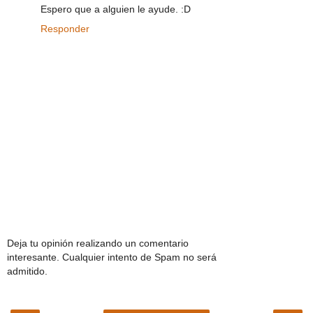
Espero que a alguien le ayude. :D
Responder
Deja tu opinión realizando un comentario
interesante. Cualquier intento de Spam no será
admitido.