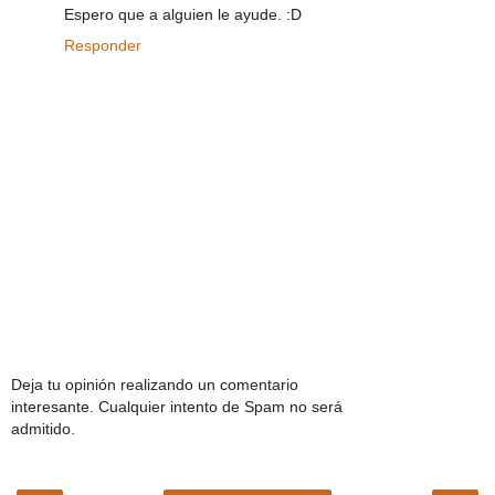
Espero que a alguien le ayude. :D
Responder
Deja tu opinión realizando un comentario
interesante. Cualquier intento de Spam no será
admitido.