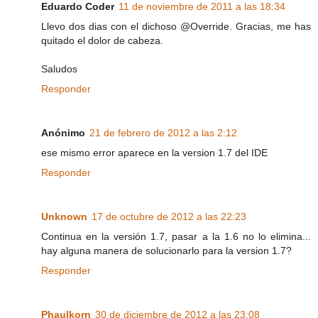
Eduardo Coder
11 de noviembre de 2011 a las 18:34
Llevo dos dias con el dichoso @Override. Gracias, me has
quitado el dolor de cabeza.
Saludos
Responder
Anónimo
21 de febrero de 2012 a las 2:12
ese mismo error aparece en la version 1.7 del IDE
Responder
Unknown
17 de octubre de 2012 a las 22:23
Continua en la versión 1.7, pasar a la 1.6 no lo elimina...
hay alguna manera de solucionarlo para la version 1.7?
Responder
Phaulkorn
30 de diciembre de 2012 a las 23:08