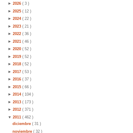
►
2026
( 3 )
►
2025
( 12 )
►
2024
( 22 )
►
2023
( 21 )
►
2022
( 36 )
►
2021
( 46 )
►
2020
( 52 )
►
2019
( 52 )
►
2018
( 52 )
►
2017
( 53 )
►
2016
( 37 )
►
2015
( 66 )
►
2014
( 104 )
►
2013
( 173 )
►
2012
( 371 )
▼
2011
( 462 )
diciembre
( 31 )
noviembre
( 32 )