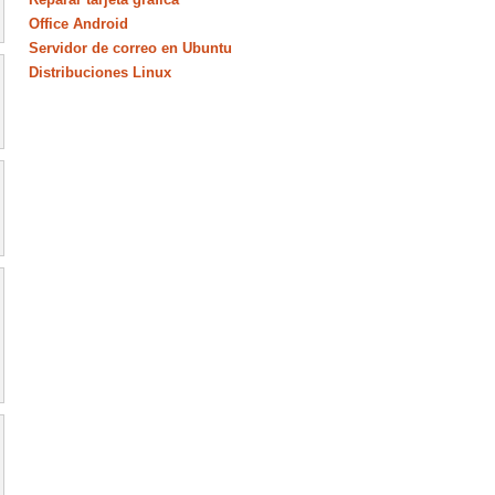
Office Android
Servidor de correo en Ubuntu
Distribuciones Linux