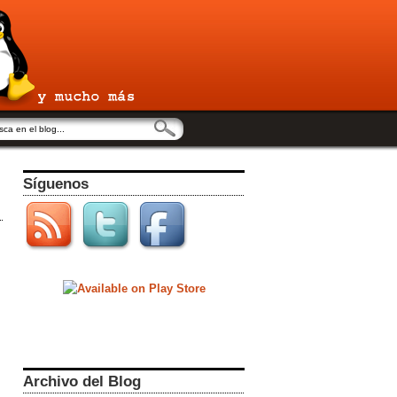
Síguenos
Archivo del Blog