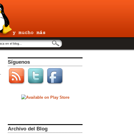
Síguenos
Archivo del Blog