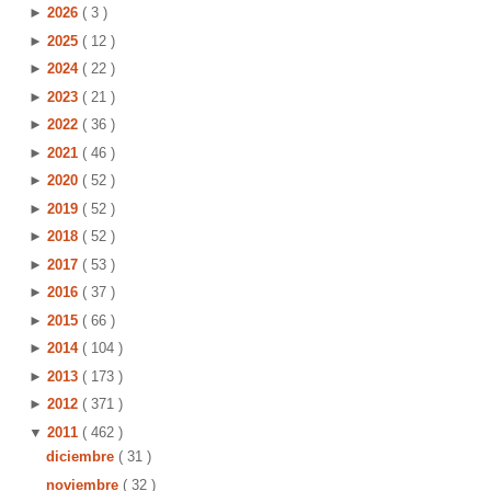
►
2026
( 3 )
►
2025
( 12 )
►
2024
( 22 )
►
2023
( 21 )
►
2022
( 36 )
►
2021
( 46 )
►
2020
( 52 )
►
2019
( 52 )
►
2018
( 52 )
►
2017
( 53 )
►
2016
( 37 )
►
2015
( 66 )
►
2014
( 104 )
►
2013
( 173 )
►
2012
( 371 )
▼
2011
( 462 )
diciembre
( 31 )
noviembre
( 32 )