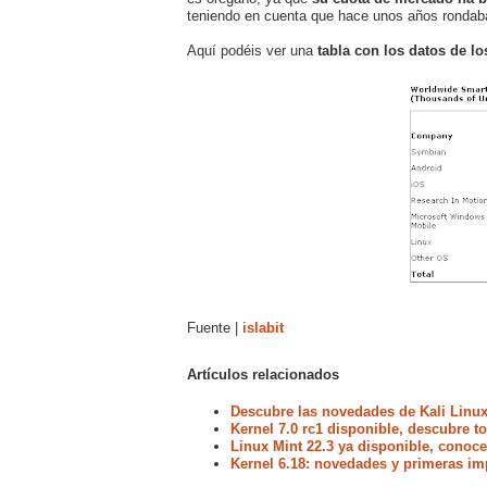
teniendo en cuenta que hace unos años rondaba 
Aquí podéis ver una
tabla con los datos de lo
Fuente |
islabit
Artículos relacionados
Descubre las novedades de Kali Linux
Kernel 7.0 rc1 disponible, descubre 
Linux Mint 22.3 ya disponible, conoc
Kernel 6.18: novedades y primeras im