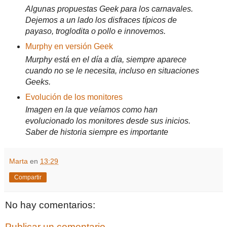
Algunas propuestas Geek para los carnavales.
Dejemos a un lado los disfraces típicos de
payaso, troglodita o pollo e innovemos.
Murphy en versión Geek
Murphy está en el día a día, siempre aparece
cuando no se le necesita, incluso en situaciones
Geeks.
Evolución de los monitores
Imagen en la que veíamos como han
evolucionado los monitores desde sus inicios.
Saber de historia siempre es importante
Marta
en
13:29
Compartir
No hay comentarios:
Publicar un comentario