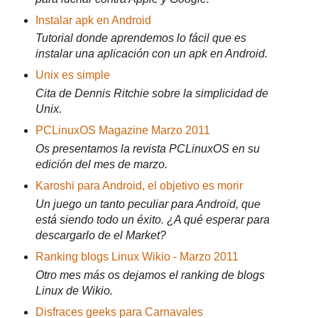
Instalar apk en Android
Tutorial donde aprendemos lo fácil que es
instalar una aplicación con un apk en Android.
Unix es simple
Cita de Dennis Ritchie sobre la simplicidad de
Unix.
PCLinuxOS Magazine Marzo 2011
Os presentamos la revista PCLinuxOS en su
edición del mes de marzo.
Karoshi para Android, el objetivo es morir
Un juego un tanto peculiar para Android, que
está siendo todo un éxito. ¿A qué esperar para
descargarlo de el Market?
Ranking blogs Linux Wikio - Marzo 2011
Otro mes más os dejamos el ranking de blogs
Linux de Wikio.
Disfraces geeks para Carnavales