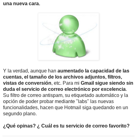
una nueva cara.
Y la verdad, aunque han
aumentado la capacidad de las
cuentas, el tamaño de los archivos adjuntos, filtros,
vistas de conversión
, etc. Para mi
Gmail sigue siendo sin
duda el servicio de correo electrónico por excelencia
.
Su filtro de correo antispam, su etiquetado automático y la
opción de poder probar mediante "labs" las nuevas
funcionalidades, hacen que Hotmail siga quedando en un
segundo plano.
¿Qué opinas? ¿ Cuál es tu servicio de correo favorito?