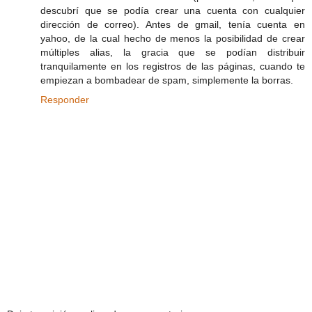
descubrí que se podía crear una cuenta con cualquier
dirección de correo). Antes de gmail, tenía cuenta en
yahoo, de la cual hecho de menos la posibilidad de crear
múltiples alias, la gracia que se podían distribuir
tranquilamente en los registros de las páginas, cuando te
empiezan a bombadear de spam, simplemente la borras.
Responder