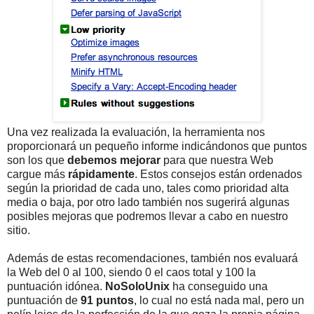
Una vez realizada la evaluación, la herramienta nos
proporcionará un pequeño informe indicándonos que puntos
son los que
debemos mejorar
para que nuestra Web
cargue más
rápidamente
. Estos consejos están ordenados
según la prioridad de cada uno, tales como prioridad alta
media o baja, por otro lado también nos sugerirá algunas
posibles mejoras que podremos llevar a cabo en nuestro
sitio.
Además de estas recomendaciones, también nos evaluará
la Web del 0 al 100, siendo 0 el caos total y 100 la
puntuación idónea.
NoSoloUnix
ha conseguido una
puntuación de
91 puntos
, lo cual no está nada mal, pero un