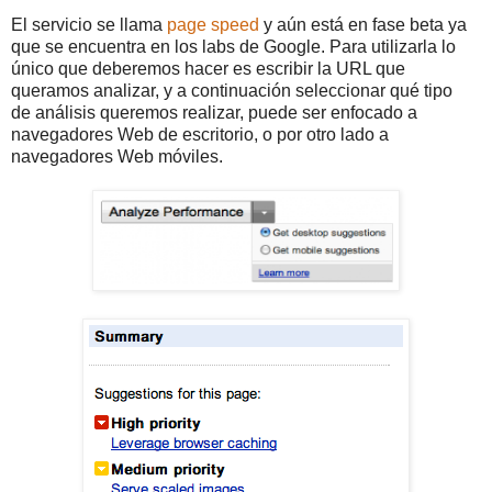
El servicio se llama
page speed
y aún está en fase beta ya
que se encuentra en los labs de Google. Para utilizarla lo
único que deberemos hacer es escribir la URL que
queramos analizar, y a continuación seleccionar qué tipo
de análisis queremos realizar, puede ser enfocado a
navegadores Web de escritorio, o por otro lado a
navegadores Web móviles.