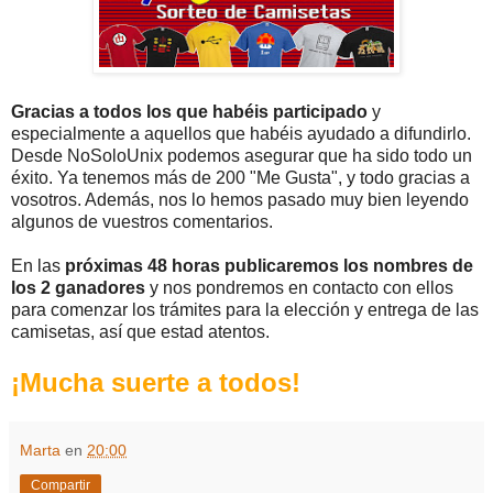
Gracias a todos los que habéis participado
y
especialmente a aquellos que habéis ayudado a difundirlo.
Desde NoSoloUnix podemos asegurar que ha sido todo un
éxito. Ya tenemos más de 200 "Me Gusta", y todo gracias a
vosotros. Además, nos lo hemos pasado muy bien leyendo
algunos de vuestros comentarios.
En las
próximas 48 horas publicaremos los nombres de
los 2 ganadores
y nos pondremos en contacto con ellos
para comenzar los trámites para la elección y entrega de las
camisetas, así que estad atentos.
¡Mucha suerte a todos!
Marta
en
20:00
Compartir