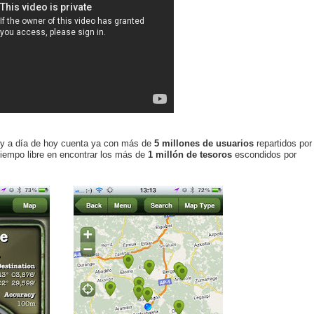
 y a día de hoy cuenta ya con más de
5 millones de usuarios
repartidos por
tiempo libre en encontrar los más de
1 millón de tesoros
escondidos por