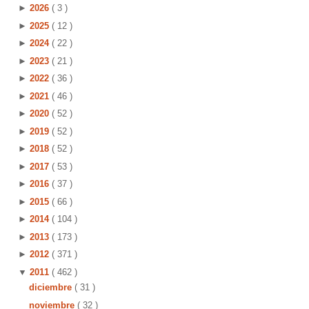
►
2026
( 3 )
►
2025
( 12 )
►
2024
( 22 )
►
2023
( 21 )
►
2022
( 36 )
►
2021
( 46 )
►
2020
( 52 )
►
2019
( 52 )
►
2018
( 52 )
►
2017
( 53 )
►
2016
( 37 )
►
2015
( 66 )
►
2014
( 104 )
►
2013
( 173 )
►
2012
( 371 )
▼
2011
( 462 )
diciembre
( 31 )
noviembre
( 32 )