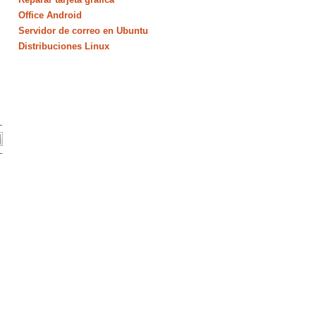
Office Android
Servidor de correo en Ubuntu
Distribuciones Linux