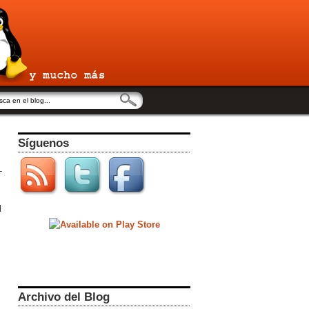
Síguenos
l
Archivo del Blog