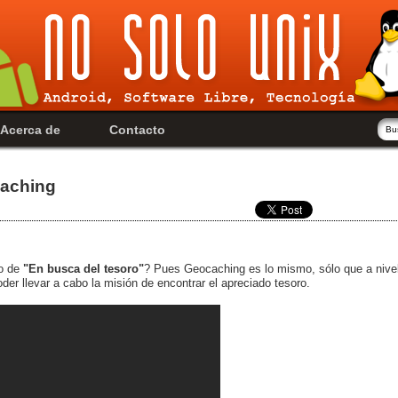
Acerca de
Contacto
caching
go de
"En busca del tesoro"
? Pues Geocaching es lo mismo, sólo que a nive
der llevar a cabo la misión de encontrar el apreciado tesoro.