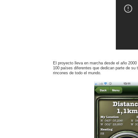
El proyecto lleva en marcha desde el año 2000
100 países diferentes que dedican parte de su 
rincones de todo el mundo.