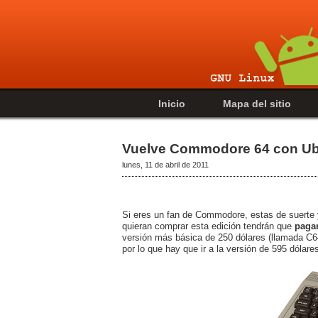
Inicio
Mapa del sitio
Vuelve Commodore 64 con Ub
lunes, 11 de abril de 2011
Si eres un fan de Commodore, estas de suerte
quieran comprar esta edición tendrán que
pagar
versión más básica de 250 dólares (llamada C64
por lo que hay que ir a la versión de 595 dólare