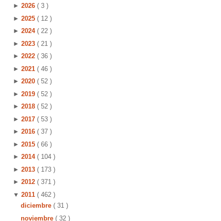
►
2026
( 3 )
►
2025
( 12 )
►
2024
( 22 )
►
2023
( 21 )
►
2022
( 36 )
►
2021
( 46 )
►
2020
( 52 )
►
2019
( 52 )
►
2018
( 52 )
►
2017
( 53 )
►
2016
( 37 )
►
2015
( 66 )
►
2014
( 104 )
►
2013
( 173 )
►
2012
( 371 )
▼
2011
( 462 )
diciembre
( 31 )
noviembre
( 32 )