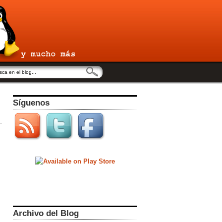
Síguenos
Archivo del Blog