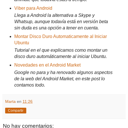
Viber para Android
Llega a Android la alternativa a Skype y
Whatsup, aunque todavía está en versión beta
sin duda es una opción a tener en cuenta.
Montar Disco Duro Automaticamente al Iniciar
Ubuntu
Tutorial en el que explicamos como montar un
disco duro automáticamente al iniciar Ubuntu.
Novedades en el Android Market
Google no para y ha renovado algunos aspectos
de la web del Android Market, en este post lo
contamos todo.
Marta
en
11:26
Compartir
No hay comentarios: