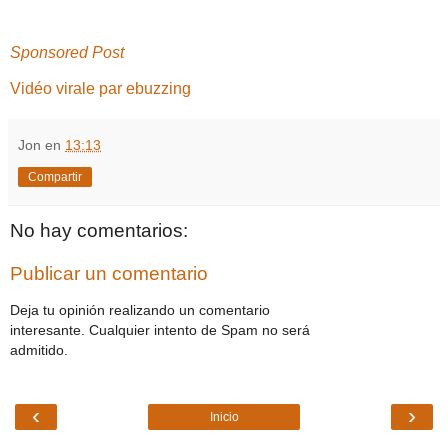
Sponsored Post
Vidéo virale par ebuzzing
Jon
en
13:13
Compartir
No hay comentarios:
Publicar un comentario
Deja tu opinión realizando un comentario
interesante. Cualquier intento de Spam no será
admitido.
‹
›
Inicio