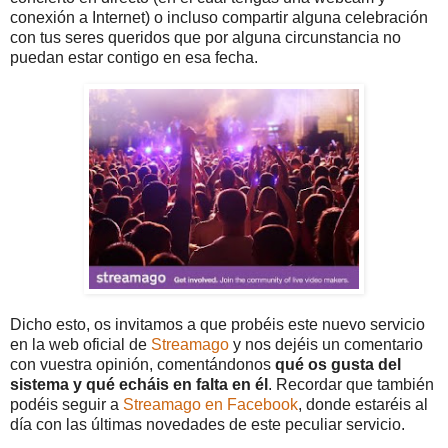
conexión a Internet) o incluso compartir alguna celebración
con tus seres queridos que por alguna circunstancia no
puedan estar contigo en esa fecha.
Dicho esto, os invitamos a que probéis este nuevo servicio
en la web oficial de
Streamago
y nos dejéis un comentario
con vuestra opinión, comentándonos
qué os gusta del
sistema y qué echáis en falta en él
. Recordar que también
podéis seguir a
Streamago en Facebook
, donde estaréis al
día con las últimas novedades de este peculiar servicio.