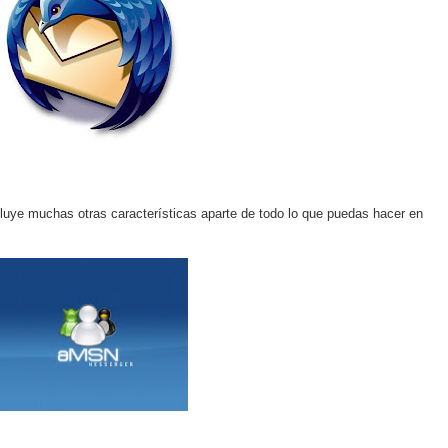
cluye muchas otras características aparte de todo lo que puedas hacer en