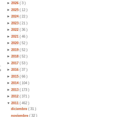
►
2026
( 3 )
►
2025
( 12 )
►
2024
( 22 )
►
2023
( 21 )
►
2022
( 36 )
►
2021
( 46 )
►
2020
( 52 )
►
2019
( 52 )
►
2018
( 52 )
►
2017
( 53 )
n
►
2016
( 37 )
s
►
2015
( 66 )
►
2014
( 104 )
►
2013
( 173 )
►
2012
( 371 )
▼
2011
( 462 )
diciembre
( 31 )
noviembre
( 32 )