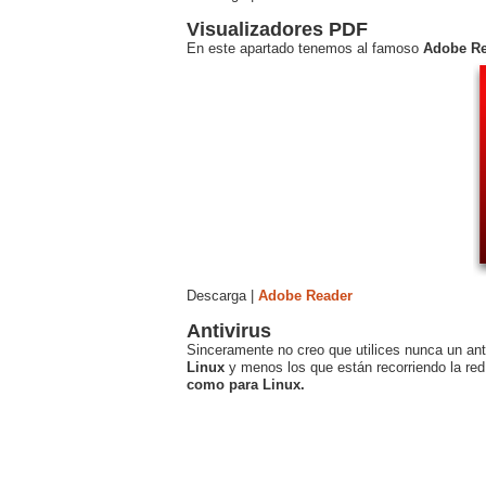
Visualizadores PDF
En este apartado tenemos al famoso
Adobe Rea
Descarga |
Adobe Reader
Antivirus
Sinceramente no creo que utilices nunca un ant
Linux
y menos los que están recorriendo la red
como para Linux.