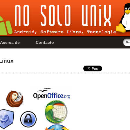
Acerca de
Contacto
Linux