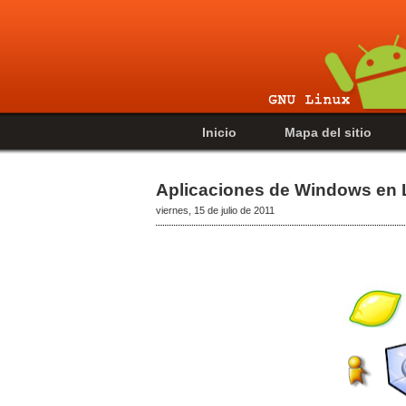
Inicio
Mapa del sitio
Aplicaciones de Windows en 
viernes, 15 de julio de 2011