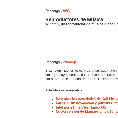
Descarga |
AVG
Reproductores de Música
Winamp, un reproductor de música disponi
Descarga |
Winamp
Y también muchos otros programas que hacen t
veis que hay aplicaciones las cuales se usan 
por si aun tenéis dudas de si
Linux tiene las
Artículos relacionados
Descubre las novedades de Kali Linux
Kernel 6.18: novedades y primeras im
Intel pone fin a Clear Linux OS
Nueva versión de Manjaro Linux 15, y