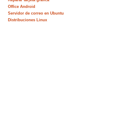
Office Android
Servidor de correo en Ubuntu
Distribuciones Linux