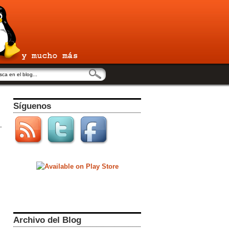
Síguenos
Archivo del Blog