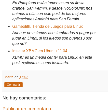
En Pamplona están inmersos en su fiesta
grande, San Fermin, y desde NoSoloUnix nos
unimos a ella con este post de las mejores
aplicaciones Android para San Fermín.
Gameolith, Tienda de Juegos para Linux
Aunque no estamos acostumbrados a pagar por
jugar en Linux, si los juegos son buenos ¿por
qué no?
Instalar XBMC en Ubuntu 11.04
XBMC es un media center para Linux, en este
post explicamos como instalarlo.
Marta
en
17:02
Compartir
No hay comentarios:
Publicar un comentario