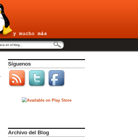
Síguenos
Archivo del Blog