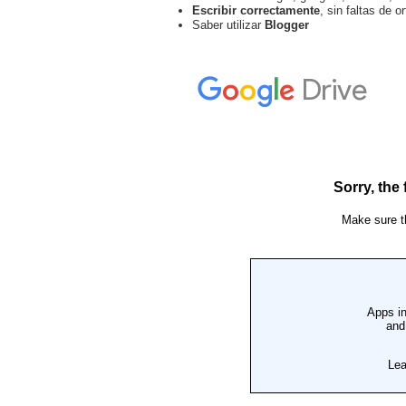
Escribir correctamente
, sin faltas de 
Saber utilizar
Blogger