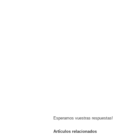
Esperamos vuestras respuestas!
Artículos relacionados