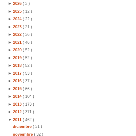
►
2026
( 3 )
►
2025
( 12 )
►
2024
( 22 )
►
2023
( 21 )
►
2022
( 36 )
►
2021
( 46 )
►
2020
( 52 )
►
2019
( 52 )
►
2018
( 52 )
►
2017
( 53 )
►
2016
( 37 )
►
2015
( 66 )
►
2014
( 104 )
►
2013
( 173 )
►
2012
( 371 )
▼
2011
( 462 )
diciembre
( 31 )
noviembre
( 32 )