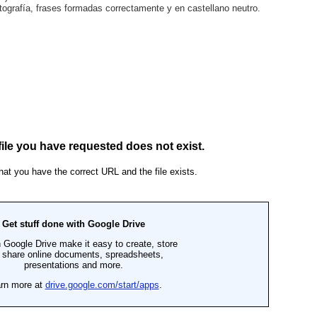
ortografía, frases formadas correctamente y en castellano neutro.