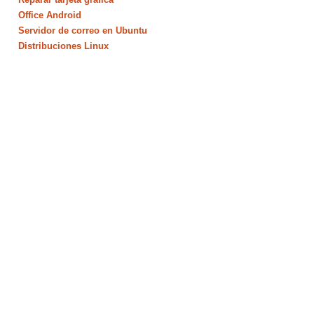
Office Android
Servidor de correo en Ubuntu
Distribuciones Linux