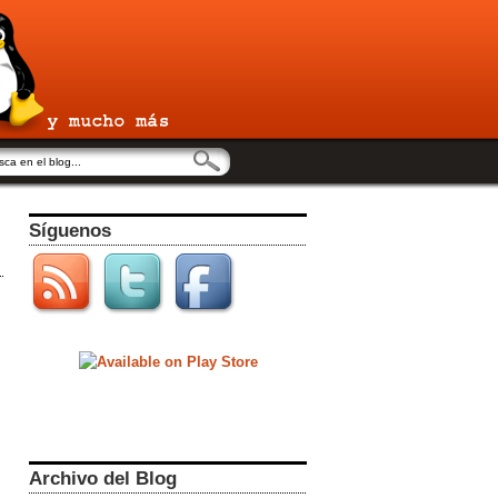
Síguenos
Archivo del Blog