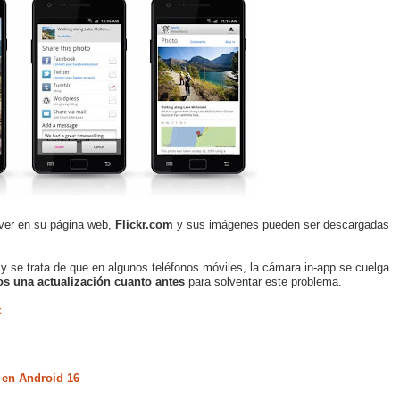
 ver en su página web,
Flickr.com
y sus imágenes pueden ser descargadas
y se trata de que en algunos teléfonos móviles, la cámara in-app se cuelga
s una actualización cuanto antes
para solventar este problema.
t
 en Android 16