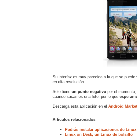
Su interfaz es muy parecida a la que se puede
en alta resolución.
Solo tiene
un punto negativo
por el momento, 
cuando sacamos una foto, por lo que
esperamo
Descarga esta aplicación en el
Android Marke
Artículos relacionados
Podrás instalar aplicaciones de Linux
Linux on Desk, un Linux de bolsillo