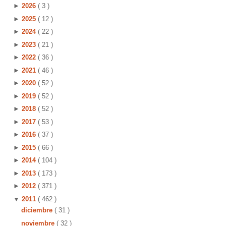
►
2026
( 3 )
►
2025
( 12 )
►
2024
( 22 )
►
2023
( 21 )
►
2022
( 36 )
►
2021
( 46 )
►
2020
( 52 )
►
2019
( 52 )
►
2018
( 52 )
►
2017
( 53 )
►
2016
( 37 )
►
2015
( 66 )
►
2014
( 104 )
►
2013
( 173 )
►
2012
( 371 )
▼
2011
( 462 )
diciembre
( 31 )
noviembre
( 32 )