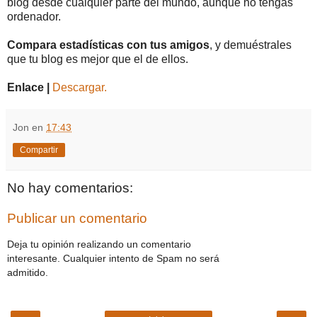
blog desde cualquier parte del mundo, aunque no tengas
ordenador.
Compara estadísticas con tus amigos
, y demuéstrales
que tu blog es mejor que el de ellos.
Enlace |
Descargar.
Jon
en
17:43
Compartir
No hay comentarios:
Publicar un comentario
Deja tu opinión realizando un comentario
interesante. Cualquier intento de Spam no será
admitido.