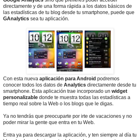
directamente y de una forma rápida a los datos básicos de
las estadísticas de tu blog desde tu smartphone, puede que
GAnalytics
sea tu aplicación.
Con esta nueva
aplicación para Android
podremos
conocer todos los datos de
Analytics
directamente desde tu
smartphone. Esta aplicación trae incorporado un
widget
personalizable
donde te muestra todas las estadísticas a
tiempo real sobre la Web o los blogs que le digas.
Ya no tendrás que preocuparte por irte de vacaciones y no
poder mirar la gente que entra en tu Web.
Entra ya para descargar la aplicación, y ten siempre al día tu