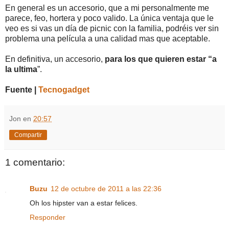
En general es un accesorio, que a mi personalmente me
parece, feo, hortera y poco valido. La única ventaja que le
veo es si vas un día de picnic con la familia, podréis ver sin
problema una película a una calidad mas que aceptable.
En definitiva, un accesorio,
para los que quieren estar “a
la ultima
”.
Fuente |
Tecnogadget
Jon
en
20:57
Compartir
1 comentario:
Buzu
12 de octubre de 2011 a las 22:36
Oh los hipster van a estar felices.
Responder