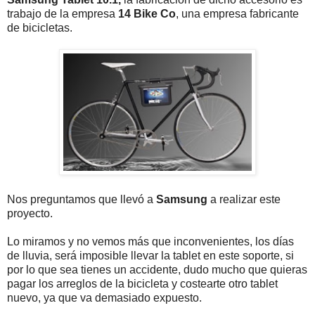
trabajo de la empresa
14 Bike Co
, una empresa fabricante
de bicicletas.
Nos preguntamos que llevó a
Samsung
a realizar este
proyecto.
Lo miramos y no vemos más que inconvenientes, los días
de lluvia, será imposible llevar la tablet en este soporte, si
por lo que sea tienes un accidente, dudo mucho que quieras
pagar los arreglos de la bicicleta y costearte otro tablet
nuevo, ya que va demasiado expuesto.