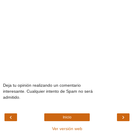
Deja tu opinión realizando un comentario
interesante. Cualquier intento de Spam no será
admitido.
‹
›
Inicio
Ver versión web