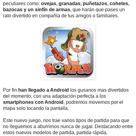
peculiares como:
ovejas, granadas, puñetazos, cohetes,
bazocas y un sinfín de armas,
que harán que pases un
rato divertido en compañía de tus amigos o familiares.
Por fin
han llegado a Android
los gusanos mas divertidos
del momento, con una adaptación perfecta a los
smartphones con Android
, podremos movernos por el
mapa solo tocando la pantalla.
Este nuevo juego, nos trae varios tipos de partida para que
no lleguemos a aburrirnos nunca de jugar. Destacando entre
estos nuevos modelos de partida, partida rápida,