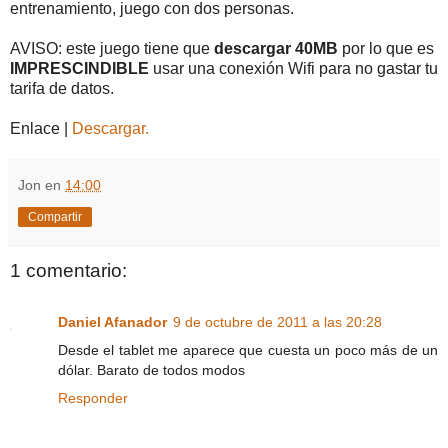
entrenamiento, juego con dos personas.
AVISO: este juego tiene que
descargar 40MB
por lo que es
IMPRESCINDIBLE
usar una conexión Wifi para no gastar tu
tarifa de datos.
Enlace |
Descargar.
Jon
en
14:00
Compartir
1 comentario:
Daniel Afanador
9 de octubre de 2011 a las 20:28
Desde el tablet me aparece que cuesta un poco más de un
dólar. Barato de todos modos
Responder