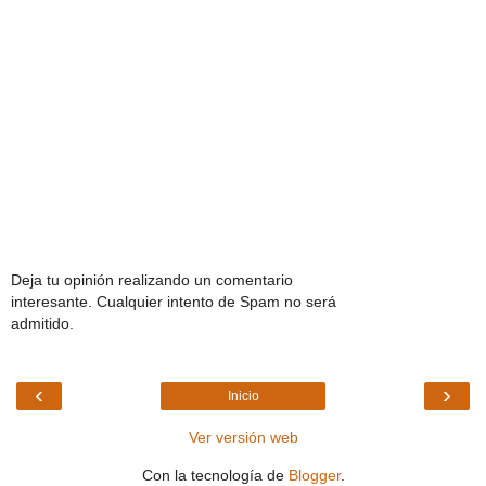
Deja tu opinión realizando un comentario
interesante. Cualquier intento de Spam no será
admitido.
‹
›
Inicio
Ver versión web
Con la tecnología de
Blogger
.