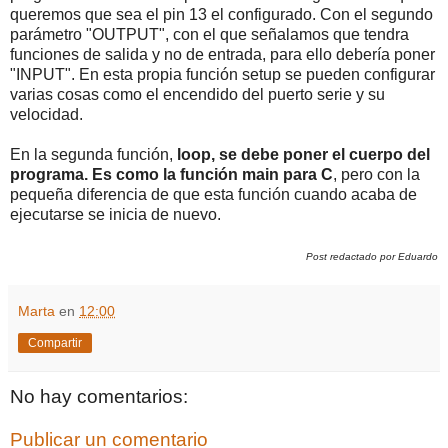
queremos que sea el pin 13 el configurado. Con el segundo
parámetro "OUTPUT", con el que señalamos que tendra
funciones de salida y no de entrada, para ello debería poner
"INPUT". En esta propia función setup se pueden configurar
varias cosas como el encendido del puerto serie y su
velocidad.
En la segunda función,
loop, se debe poner el cuerpo del
programa. Es como la función main para C
, pero con la
pequeña diferencia de que esta función cuando acaba de
ejecutarse se inicia de nuevo.
Post redactado por Eduardo
Marta
en
12:00
Compartir
No hay comentarios:
Publicar un comentario