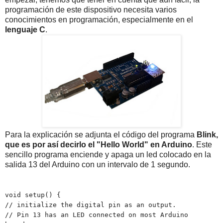
programación de este dispositivo necesita varios
conocimientos en programación, especialmente en el
lenguaje C
.
Para la explicación se adjunta el código del programa
Blink,
que es por así decirlo el "Hello World" en Arduino
. Este
sencillo programa enciende y apaga un led colocado en la
salida 13 del Arduino con un intervalo de 1 segundo.
void setup() {
// initialize the digital pin as an output.
// Pin 13 has an LED connected on most Arduino